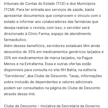
tribunais de Contas do Estado (TCE) e dos Municípios
(TCM). Para ter entrada aos serviços de saúde, basta
apresentar documentos que comprovem o vínculo com o
estado e informar aos colaboradores das farmácias que
deseja realizar o revista, com isso, o servidor será
direcionado à Clinic Farma, espaço de atendimento
farmacêutico.
Além desses benefícios, servidores estaduais têm ainda
descontos de 35% em medicamentos genéricos tarjados e
20% em medicamentos de marca tarjados, na Pague
Menos e na Extrafarma. Essa e outras ofertas estão
disponíveis para consulta no site RH Bahia, na editoria
“Servidores”, aba Clube de Desconto. Taxas, informações
sobre inclusão de dependentes e valores adicionais
podem ser consultados na página do Clube de Desconto
através desse link.
Clube de Desconto – Iniciativa da Secretaria da Governo