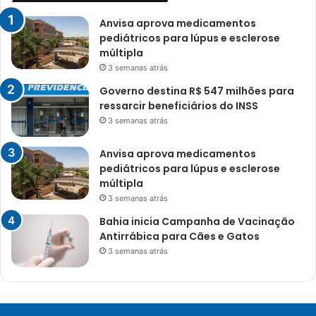
Anvisa aprova medicamentos
pediátricos para lúpus e esclerose
múltipla
3 semanas atrás
Governo destina R$ 547 milhões para
ressarcir beneficiários do INSS
3 semanas atrás
Anvisa aprova medicamentos
pediátricos para lúpus e esclerose
múltipla
3 semanas atrás
Bahia inicia Campanha de Vacinação
Antirrábica para Cães e Gatos
3 semanas atrás