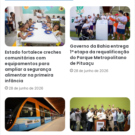
Governo da Bahia entrega
1ª etapa da requalificação
Estado fortalece creches
do Parque Metropolitano
comunitárias com
de Pituaçu
equipamentos para
ampliar a segurança
28 de junho de 2026
alimentar na primeira
infância
28 de junho de 2026