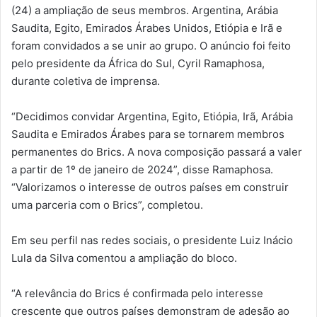
(24) a ampliação de seus membros. Argentina, Arábia
Saudita, Egito, Emirados Árabes Unidos, Etiópia e Irã e
foram convidados a se unir ao grupo. O anúncio foi feito
pelo presidente da África do Sul, Cyril Ramaphosa,
durante coletiva de imprensa.
“Decidimos convidar Argentina, Egito, Etiópia, Irã, Arábia
Saudita e Emirados Árabes para se tornarem membros
permanentes do Brics. A nova composição passará a valer
a partir de 1º de janeiro de 2024”, disse Ramaphosa.
“Valorizamos o interesse de outros países em construir
uma parceria com o Brics”, completou.
Em seu perfil nas redes sociais, o presidente Luiz Inácio
Lula da Silva comentou a ampliação do bloco.
“A relevância do Brics é confirmada pelo interesse
crescente que outros países demonstram de adesão ao