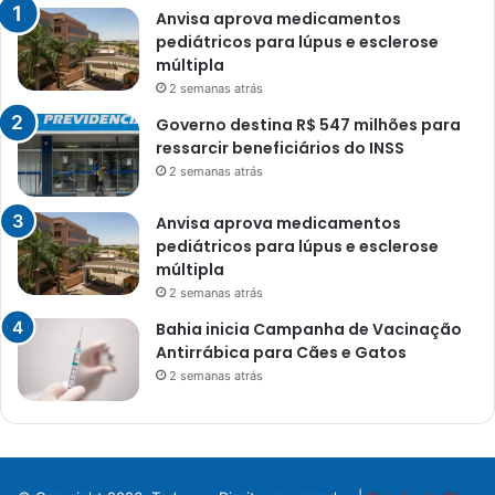
Anvisa aprova medicamentos
pediátricos para lúpus e esclerose
múltipla
2 semanas atrás
Governo destina R$ 547 milhões para
ressarcir beneficiários do INSS
2 semanas atrás
Anvisa aprova medicamentos
pediátricos para lúpus e esclerose
múltipla
2 semanas atrás
Bahia inicia Campanha de Vacinação
Antirrábica para Cães e Gatos
2 semanas atrás