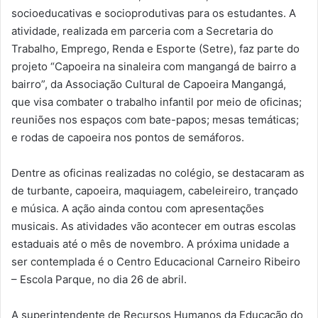
socioeducativas e socioprodutivas para os estudantes. A
atividade, realizada em parceria com a Secretaria do
Trabalho, Emprego, Renda e Esporte (Setre), faz parte do
projeto “Capoeira na sinaleira com mangangá de bairro a
bairro”, da Associação Cultural de Capoeira Mangangá,
que visa combater o trabalho infantil por meio de oficinas;
reuniões nos espaços com bate-papos; mesas temáticas;
e rodas de capoeira nos pontos de semáforos.
Dentre as oficinas realizadas no colégio, se destacaram as
de turbante, capoeira, maquiagem, cabeleireiro, trançado
e música. A ação ainda contou com apresentações
musicais. As atividades vão acontecer em outras escolas
estaduais até o mês de novembro. A próxima unidade a
ser contemplada é o Centro Educacional Carneiro Ribeiro
– Escola Parque, no dia 26 de abril.
A superintendente de Recursos Humanos da Educação do