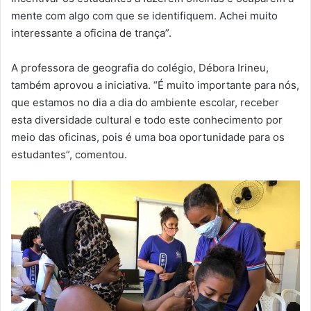
mente com algo com que se identifiquem. Achei muito
interessante a oficina de trança”.
A professora de geografia do colégio, Débora Irineu,
também aprovou a iniciativa. “É muito importante para nós,
que estamos no dia a dia do ambiente escolar, receber
esta diversidade cultural e todo este conhecimento por
meio das oficinas, pois é uma boa oportunidade para os
estudantes”, comentou.