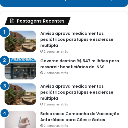
Postagens Recentes
Anvisa aprova medicamentos
pediátricos para lúpus e esclerose
múltipla
2 semanas atrás
Governo destina R$ 547 milhões para
ressarcir beneficiários do INSS
2 semanas atrás
Anvisa aprova medicamentos
pediátricos para lúpus e esclerose
múltipla
2 semanas atrás
Bahia inicia Campanha de Vacinação
Antirrábica para Cães e Gatos
2 semanas atrás