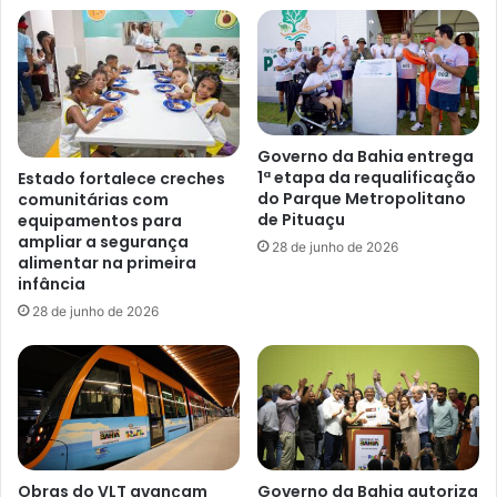
Governo da Bahia entrega
1ª etapa da requalificação
Estado fortalece creches
do Parque Metropolitano
comunitárias com
de Pituaçu
equipamentos para
ampliar a segurança
28 de junho de 2026
alimentar na primeira
infância
28 de junho de 2026
Obras do VLT avançam
Governo da Bahia autoriza