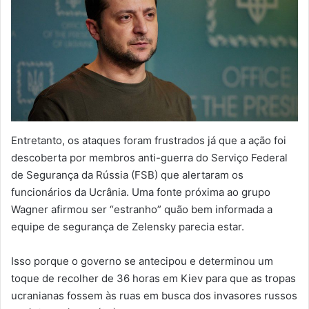
Entretanto, os ataques foram frustrados já que a ação foi
descoberta por membros anti-guerra do Serviço Federal
de Segurança da Rússia (FSB) que alertaram os
funcionários da Ucrânia. Uma fonte próxima ao grupo
Wagner afirmou ser “estranho” quão bem informada a
equipe de segurança de Zelensky parecia estar.
Isso porque o governo se antecipou e determinou um
toque de recolher de 36 horas em Kiev para que as tropas
ucranianas fossem às ruas em busca dos invasores russos