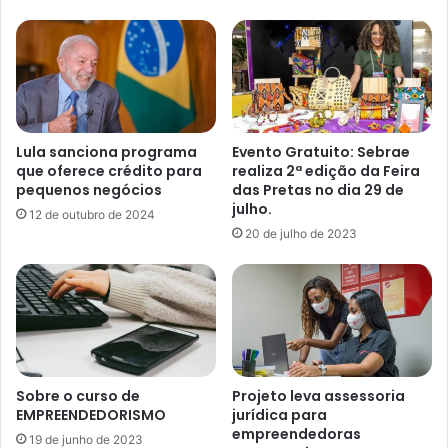
Lula sanciona programa
Evento Gratuito: Sebrae
que oferece crédito para
realiza 2ª edição da Feira
pequenos negócios
das Pretas no dia 29 de
julho.
12 de outubro de 2024
20 de julho de 2023
Sobre o curso de
Projeto leva assessoria
EMPREENDEDORISMO
jurídica para
empreendedoras
19 de junho de 2023