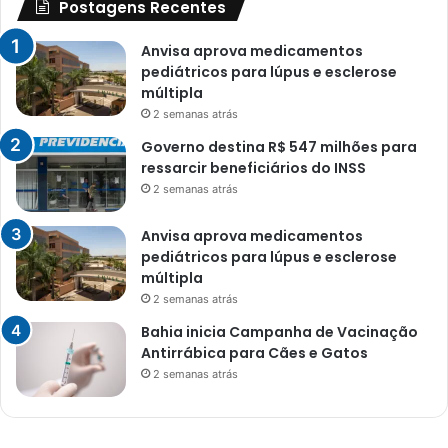
Postagens Recentes
Anvisa aprova medicamentos
pediátricos para lúpus e esclerose
múltipla
2 semanas atrás
Governo destina R$ 547 milhões para
ressarcir beneficiários do INSS
2 semanas atrás
Anvisa aprova medicamentos
pediátricos para lúpus e esclerose
múltipla
2 semanas atrás
Bahia inicia Campanha de Vacinação
Antirrábica para Cães e Gatos
2 semanas atrás