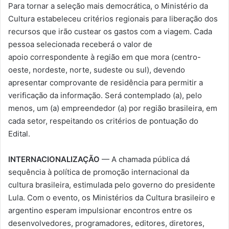
Para tornar a seleção mais democrática, o Ministério da
Cultura estabeleceu critérios regionais para liberação dos
recursos que irão custear os gastos com a viagem. Cada
pessoa selecionada receberá o valor de
apoio correspondente à região em que mora (centro-
oeste, nordeste, norte, sudeste ou sul), devendo
apresentar comprovante de residência para permitir a
verificação da informação. Será contemplado (a), pelo
menos, um (a) empreendedor (a) por região brasileira, em
cada setor, respeitando os critérios de pontuação do
Edital.
INTERNACIONALIZAÇÃO
— A chamada pública dá
sequência à política de promoção internacional da
cultura brasileira, estimulada pelo governo do presidente
Lula. Com o evento, os Ministérios da Cultura brasileiro e
argentino esperam impulsionar encontros entre os
desenvolvedores, programadores, editores, diretores,