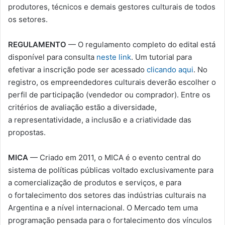
produtores, técnicos e demais gestores culturais de todos
os setores.
REGULAMENTO
— O regulamento completo do edital está
disponível para consulta
neste link
. Um tutorial para
efetivar a inscrição pode ser acessado
clicando aqui
. No
registro, os empreendedores culturais deverão escolher o
perfil de participação (vendedor ou comprador). Entre os
critérios de avaliação estão a diversidade,
a representatividade, a inclusão e a criatividade das
propostas.
MICA
— Criado em 2011, o MICA é o evento central do
sistema de políticas públicas voltado exclusivamente para
a comercialização de produtos e serviços, e para
o fortalecimento dos setores das indústrias culturais na
Argentina e a nível internacional. O Mercado tem uma
programação pensada para o fortalecimento dos vínculos