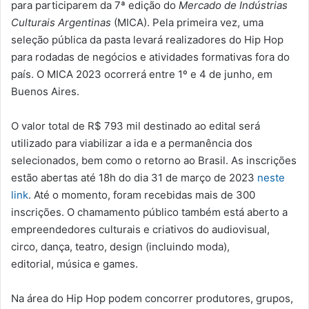
para participarem da 7ª edição do
Mercado de Indústrias
Culturais Argentinas
(MICA). Pela primeira vez, uma
seleção pública da pasta levará realizadores do Hip Hop
para rodadas de negócios e atividades formativas fora do
país. O MICA 2023 ocorrerá entre 1º e 4 de junho, em
Buenos Aires.
O valor total de R$ 793 mil destinado ao edital será
utilizado para viabilizar a ida e a permanência dos
selecionados, bem como o retorno ao Brasil. As inscrições
estão abertas até 18h do dia 31 de março de 2023
neste
link
. Até o momento, foram recebidas mais de 300
inscrições. O chamamento público também está aberto a
empreendedores culturais e criativos do audiovisual,
circo, dança, teatro, design (incluindo moda),
editorial, música e games.
Na área do Hip Hop podem concorrer produtores, grupos,