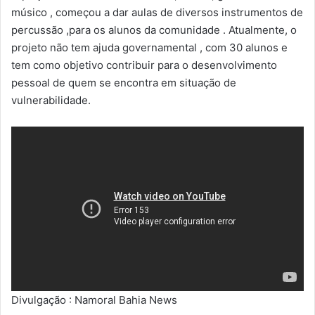
músico , começou a dar aulas de diversos instrumentos de
percussão ,para os alunos da comunidade . Atualmente, o
projeto não tem ajuda governamental , com 30 alunos e
tem como objetivo contribuir para o desenvolvimento
pessoal de quem se encontra em situação de
vulnerabilidade.
Divulgação : Namoral Bahia News