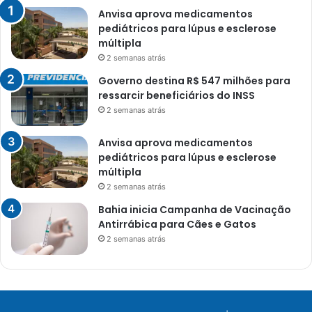
Anvisa aprova medicamentos
pediátricos para lúpus e esclerose
múltipla
2 semanas atrás
Governo destina R$ 547 milhões para
ressarcir beneficiários do INSS
2 semanas atrás
Anvisa aprova medicamentos
pediátricos para lúpus e esclerose
múltipla
2 semanas atrás
Bahia inicia Campanha de Vacinação
Antirrábica para Cães e Gatos
2 semanas atrás