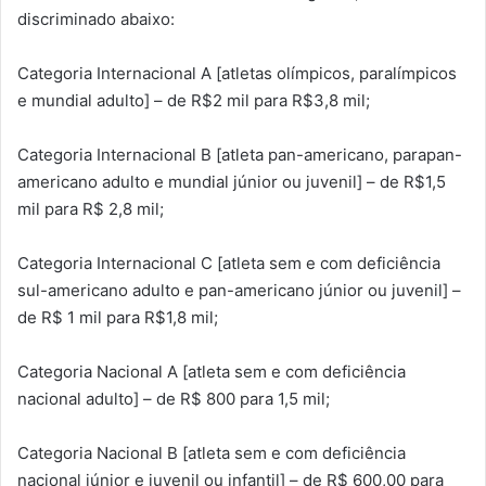
discriminado abaixo:
Categoria Internacional A [atletas olímpicos, paralímpicos
e mundial adulto] – de R$2 mil para R$3,8 mil;
Categoria Internacional B [atleta pan-americano, parapan-
americano adulto e mundial júnior ou juvenil] – de R$1,5
mil para R$ 2,8 mil;
Categoria Internacional C [atleta sem e com deficiência
sul-americano adulto e pan-americano júnior ou juvenil] –
de R$ 1 mil para R$1,8 mil;
Categoria Nacional A [atleta sem e com deficiência
nacional adulto] – de R$ 800 para 1,5 mil;
Categoria Nacional B [atleta sem e com deficiência
nacional júnior e juvenil ou infantil] – de R$ 600,00 para