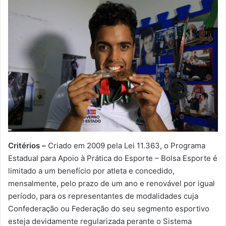
Critérios –
Criado em 2009 pela Lei 11.363, o Programa
Estadual para Apoio à Prática do Esporte – Bolsa Esporte é
limitado a um benefício por atleta e concedido,
mensalmente, pelo prazo de um ano e renovável por igual
período, para os representantes de modalidades cuja
Confederação ou Federação do seu segmento esportivo
esteja devidamente regularizada perante o Sistema