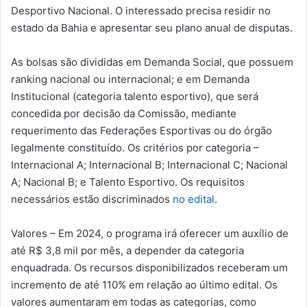
Desportivo Nacional. O interessado precisa residir no
estado da Bahia e apresentar seu plano anual de disputas.
As bolsas são divididas em Demanda Social, que possuem
ranking nacional ou internacional; e em Demanda
Institucional (categoria talento esportivo), que será
concedida por decisão da Comissão, mediante
requerimento das Federações Esportivas ou do órgão
legalmente constituído. Os critérios por categoria –
Internacional A; Internacional B; Internacional C; Nacional
A; Nacional B; e Talento Esportivo. Os requisitos
necessários estão discriminados
no edital
.
Valores – Em 2024, o programa irá oferecer um auxílio de
até R$ 3,8 mil por mês, a depender da categoria
enquadrada. Os recursos disponibilizados receberam um
incremento de até 110% em relação ao último edital. Os
valores aumentaram em todas as categorias, como