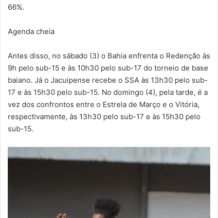
66%.
Agenda cheia
Antes disso, no sábado (3) o Bahia enfrenta o Redenção às
9h pelo sub-15 e às 10h30 pelo sub-17 do torneio de base
baiano. Já o Jacuipense recebe o SSA às 13h30 pelo sub-
17 e às 15h30 pelo sub-15. No domingo (4), pela tarde, é a
vez dos confrontos entre o Estrela de Março e o Vitória,
respectivamente, às 13h30 pelo sub-17 e às 15h30 pelo
sub-15.