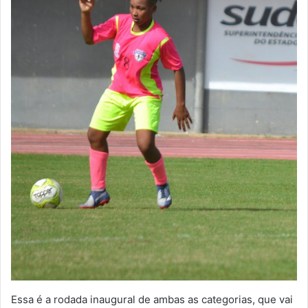
Essa é a rodada inaugural de ambas as categorias, que vai