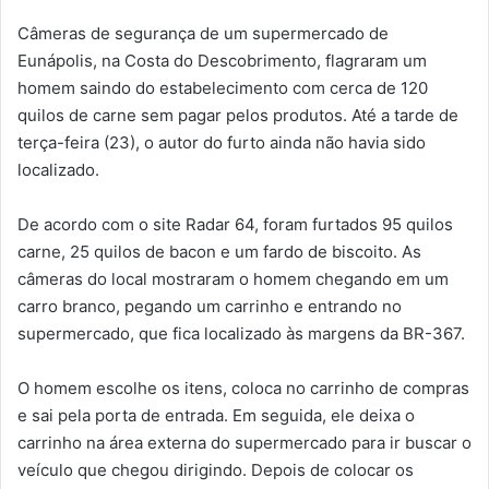
Câmeras de segurança de um supermercado de
Eunápolis, na Costa do Descobrimento, flagraram um
homem saindo do estabelecimento com cerca de 120
quilos de carne sem pagar pelos produtos. Até a tarde de
terça-feira (23), o autor do furto ainda não havia sido
localizado.
De acordo com o site Radar 64, foram furtados 95 quilos
carne, 25 quilos de bacon e um fardo de biscoito. As
câmeras do local mostraram o homem chegando em um
carro branco, pegando um carrinho e entrando no
supermercado, que fica localizado às margens da BR-367.
O homem escolhe os itens, coloca no carrinho de compras
e sai pela porta de entrada. Em seguida, ele deixa o
carrinho na área externa do supermercado para ir buscar o
veículo que chegou dirigindo. Depois de colocar os