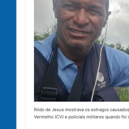
Rildo de Jesus mostrava os estragos causados
Vermelho (CV) e policiais militares quando fo