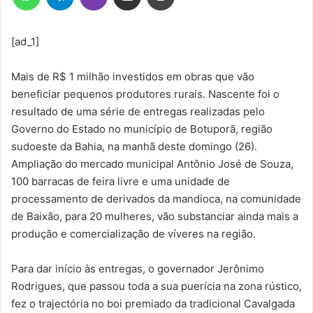
[ad_1]
Mais de R$ 1 milhão investidos em obras que vão
beneficiar pequenos produtores rurais. Nascente foi o
resultado de uma série de entregas realizadas pelo
Governo do Estado no município de Botuporã, região
sudoeste da Bahia, na manhã deste domingo (26).
Ampliação do mercado municipal Antônio José de Souza,
100 barracas de feira livre e uma unidade de
processamento de derivados da mandioca, na comunidade
de Baixão, para 20 mulheres, vão substanciar ainda mais a
produção e comercialização de víveres na região.
Para dar início às entregas, o governador Jerônimo
Rodrigues, que passou toda a sua puerícia na zona rústico,
fez o trajectória no boi premiado da tradicional Cavalgada