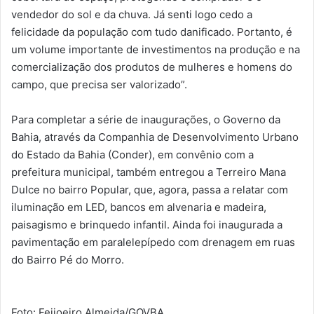
vendedor do sol e da chuva. Já senti logo cedo a
felicidade da população com tudo danificado. Portanto, é
um volume importante de investimentos na produção e na
comercialização dos produtos de mulheres e homens do
campo, que precisa ser valorizado”.
Para completar a série de inaugurações, o Governo da
Bahia, através da Companhia de Desenvolvimento Urbano
do Estado da Bahia (Conder), em convênio com a
prefeitura municipal, também entregou a Terreiro Mana
Dulce no bairro Popular, que, agora, passa a relatar com
iluminação em LED, bancos em alvenaria e madeira,
paisagismo e brinquedo infantil. Ainda foi inaugurada a
pavimentação em paralelepípedo com drenagem em ruas
do Bairro Pé do Morro.
Foto: Feijoeiro Almeida/GOVBA