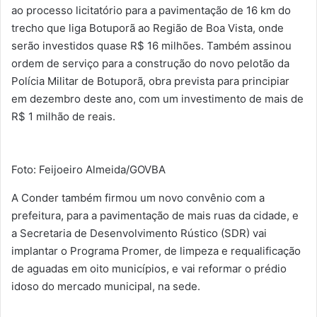
ao processo licitatório para a pavimentação de 16 km do
trecho que liga Botuporã ao Região de Boa Vista, onde
serão investidos quase R$ 16 milhões. Também assinou
ordem de serviço para a construção do novo pelotão da
Polícia Militar de Botuporã, obra prevista para principiar
em dezembro deste ano, com um investimento de mais de
R$ 1 milhão de reais.
Foto: Feijoeiro Almeida/GOVBA
A Conder também firmou um novo convênio com a
prefeitura, para a pavimentação de mais ruas da cidade, e
a Secretaria de Desenvolvimento Rústico (SDR) vai
implantar o Programa Promer, de limpeza e requalificação
de aguadas em oito municípios, e vai reformar o prédio
idoso do mercado municipal, na sede.