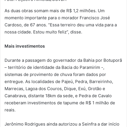
As duas obras somam mais de R$ 1,2 milhões. Um
momento importante para o morador Francisco José
Cardoso, de 67 anos. “Essa terreiro deu uma vida para a
nossa cidade. Estou muito feliz”, disse.
Mais investimentos
Durante a passagem do governador da Bahia por Botuporã
– território de identidade da Bacia do Paramirim -,
sistemas de provimento de chuva foram dados por
entregue. As localidades de Pajeú, Pedra, Barreirinho,
Marrecas, Lagoa dos Couros, Dique, Exú, Grotão e
Canabrava, distante 18km da sede, e Pedra de Cavalo
receberam investimentos de tapume de R$ 1 milhão de
reais.
Jerônimo Rodrigues ainda autorizou a Seinfra a dar início