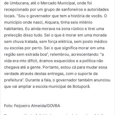
de Umburana, até o Mercado Municipal, onde foi
recepcionado por um grupo de sanfoneiros e autoridades
locais. “Sou o governador que tem a história de vocês. O
município onde nasci, Aiquara, tinha seis milénio
habitantes. Eu ainda morava na zona rústico e tirei uma
prelecção disso tudo. Sei o que é morar em uma morada
sem chuva tratada, sem força elétrica, sem posto médico
ou escolas por perto. Sei o que significa morar em uma
região sem estrada boa”, relembrou, acrescentando: “a
vida era mto difícil, éramos esquecidos e a política não
chegava até a gente. Portanto, estou cá para mudar essa
verdade através destas entregas, com o suporte da
prefeitura”. Durante a fala, o governador também anunciou
que vai ampliar a escola municipal de Botuporã.
Foto: Feijoeiro Almeida/GOVBA