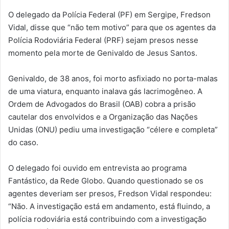
O delegado da Polícia Federal (PF) em Sergipe, Fredson
Vidal, disse que “não tem motivo” para que os agentes da
Polícia Rodoviária Federal (PRF) sejam presos nesse
momento pela morte de Genivaldo de Jesus Santos.
Genivaldo, de 38 anos, foi morto asfixiado no porta-malas
de uma viatura, enquanto inalava gás lacrimogêneo. A
Ordem de Advogados do Brasil (OAB) cobra a prisão
cautelar dos envolvidos e a Organização das Nações
Unidas (ONU) pediu uma investigação “célere e completa”
do caso.
O delegado foi ouvido em entrevista ao programa
Fantástico, da Rede Globo. Quando questionado se os
agentes deveriam ser presos, Fredson Vidal respondeu:
“Não. A investigação está em andamento, está fluindo, a
polícia rodoviária está contribuindo com a investigação