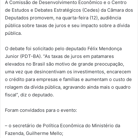
A Comissão de Desenvolvimento Econômico e o Centro
de Estudos e Debates Estratégicos (Cedes) da Câmara dos
Deputados promovem, na quarta-feira (12), audiência
pública sobre taxas de juros e seu impacto sobre a dívida
pública.
O debate foi solicitado pelo deputado Félix Mendonça
Junior (PDT-BA). “As taxas de juros em patamares
elevados no Brasil são motivo de grande preocupação,
uma vez que desincentivam os investimentos, encarecem
o crédito para empresas e famílias e aumentam o custo de
rolagem da dívida pública, agravando ainda mais o quadro
fiscal”, diz o deputado.
Foram convidados para o evento:
– o secretário de Política Econômica do Ministério da
Fazenda, Guilherme Mello;