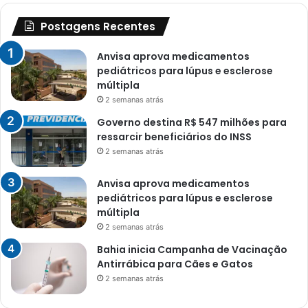
Postagens Recentes
Anvisa aprova medicamentos
pediátricos para lúpus e esclerose
múltipla
2 semanas atrás
Governo destina R$ 547 milhões para
ressarcir beneficiários do INSS
2 semanas atrás
Anvisa aprova medicamentos
pediátricos para lúpus e esclerose
múltipla
2 semanas atrás
Bahia inicia Campanha de Vacinação
Antirrábica para Cães e Gatos
2 semanas atrás