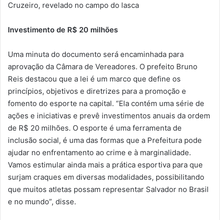
Cruzeiro, revelado no campo do lasca
Investimento de R$ 20 milhões
Uma minuta do documento será encaminhada para
aprovação da Câmara de Vereadores. O prefeito Bruno
Reis destacou que a lei é um marco que define os
princípios, objetivos e diretrizes para a promoção e
fomento do esporte na capital. “Ela contém uma série de
ações e iniciativas e prevê investimentos anuais da ordem
de R$ 20 milhões. O esporte é uma ferramenta de
inclusão social, é uma das formas que a Prefeitura pode
ajudar no enfrentamento ao crime e à marginalidade.
Vamos estimular ainda mais a prática esportiva para que
surjam craques em diversas modalidades, possibilitando
que muitos atletas possam representar Salvador no Brasil
e no mundo”, disse.