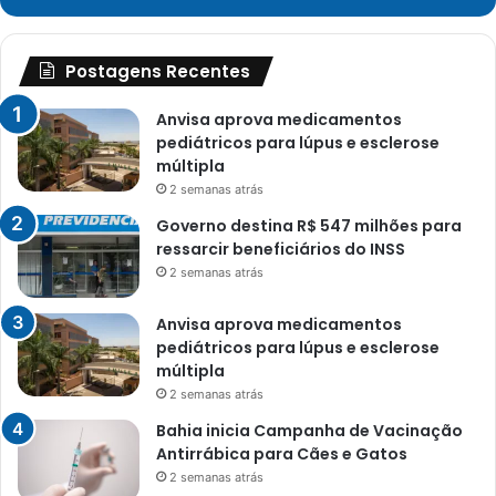
Postagens Recentes
Anvisa aprova medicamentos
pediátricos para lúpus e esclerose
múltipla
2 semanas atrás
Governo destina R$ 547 milhões para
ressarcir beneficiários do INSS
2 semanas atrás
Anvisa aprova medicamentos
pediátricos para lúpus e esclerose
múltipla
2 semanas atrás
Bahia inicia Campanha de Vacinação
Antirrábica para Cães e Gatos
2 semanas atrás