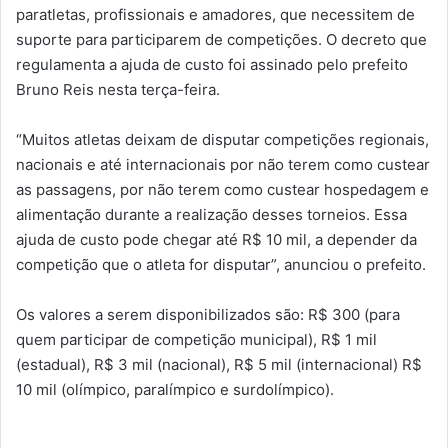
paratletas, profissionais e amadores, que necessitem de
suporte para participarem de competições. O decreto que
regulamenta a ajuda de custo foi assinado pelo prefeito
Bruno Reis nesta terça-feira.
“Muitos atletas deixam de disputar competições regionais,
nacionais e até internacionais por não terem como custear
as passagens, por não terem como custear hospedagem e
alimentação durante a realização desses torneios. Essa
ajuda de custo pode chegar até R$ 10 mil, a depender da
competição que o atleta for disputar”, anunciou o prefeito.
Os valores a serem disponibilizados são: R$ 300 (para
quem participar de competição municipal), R$ 1 mil
(estadual), R$ 3 mil (nacional), R$ 5 mil (internacional) R$
10 mil (olímpico, paralímpico e surdolímpico).