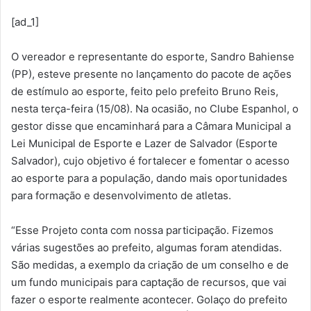
[ad_1]
O vereador e representante do esporte, Sandro Bahiense
(PP), esteve presente no lançamento do pacote de ações
de estímulo ao esporte, feito pelo prefeito Bruno Reis,
nesta terça-feira (15/08). Na ocasião, no Clube Espanhol, o
gestor disse que encaminhará para a Câmara Municipal a
Lei Municipal de Esporte e Lazer de Salvador (Esporte
Salvador), cujo objetivo é fortalecer e fomentar o acesso
ao esporte para a população, dando mais oportunidades
para formação e desenvolvimento de atletas.
“Esse Projeto conta com nossa participação. Fizemos
várias sugestões ao prefeito, algumas foram atendidas.
São medidas, a exemplo da criação de um conselho e de
um fundo municipais para captação de recursos, que vai
fazer o esporte realmente acontecer. Golaço do prefeito