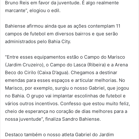
Bruno Reis em favor da juventude. É algo realmente
marcante”, elogiou o edil.
Bahiense afirmou ainda que as ações contemplam 11
campos de futebol em diversos bairros e que serão
administrados pelo Bahia City.
“Entre esses equipamentos estão o Campo do Marisco
(Jardim Cruzeiro), o Campo do Lasca (Ribeira) e a Arena
Beco do Cirilo (Caixa D’agua). Chegamos a destinar
emendas para esses espaços e articular melhorias. No
Marisco, por exemplo, surgiu o nosso Gabriel, que jogou
no Bahia. O grupo vai implantar escolinhas de futebol e
vários outros incentivos. Confesso que estou muito feliz,
cheio de esperança no coração de dias melhores para a
nossa juventude”, finaliza Sandro Bahiense.
Destaco também o nosso atleta Gabriel do Jardim