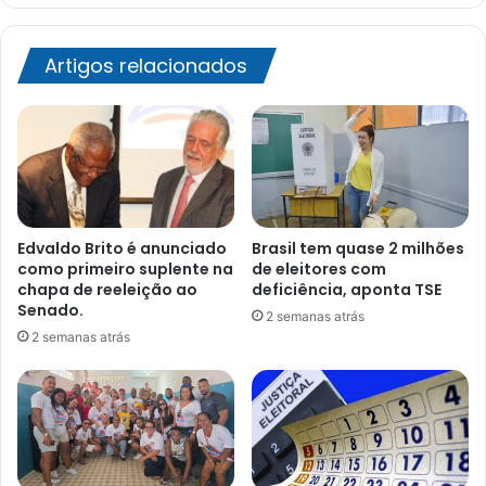
Artigos relacionados
Edvaldo Brito é anunciado
Brasil tem quase 2 milhões
como primeiro suplente na
de eleitores com
chapa de reeleição ao
deficiência, aponta TSE
Senado.
2 semanas atrás
2 semanas atrás