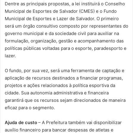
Dentre as principais propostas, a lei instituirá o Conselho
Municipal de Esportes de Salvador (CMES) e o Fundo
Municipal de Esportes e Lazer de Salvador. O primeiro
será um órgão consultivo composto por representantes do
governo municipal e da sociedade civil para auxiliar na
formulação, organização, gestão e acompanhamento das
políticas públicas voltadas para o esporte, paradesporto e
lazer.
O fundo, por sua vez, será uma ferramenta de captação e
aplicação de recursos destinados a financiar programas,
projetos e ações relacionados à política esportiva da
cidade. Sua autonomia administrativa e financeira
garantirá que os recursos sejam direcionados de maneira
eficaz para o segmento.
Ajuda de custo
– A Prefeitura também vai disponibilizar
auxílio financeiro para bancar despesas de atletas e