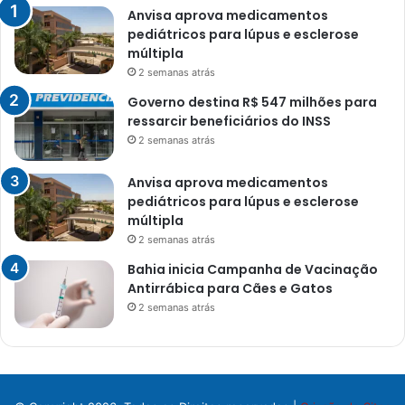
Anvisa aprova medicamentos
pediátricos para lúpus e esclerose
múltipla
2 semanas atrás
Governo destina R$ 547 milhões para
ressarcir beneficiários do INSS
2 semanas atrás
Anvisa aprova medicamentos
pediátricos para lúpus e esclerose
múltipla
2 semanas atrás
Bahia inicia Campanha de Vacinação
Antirrábica para Cães e Gatos
2 semanas atrás