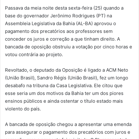
Passava da meia noite desta sexta-feira (25) quando a
base do governador Jerônimo Rodrigues (PT) na
Assembleia Legislativa da Bahia (AL-BA) aprovou o
pagamento dos precatórios aos professores sem
conceder os juros e correção a que tinham direito. A
bancada de oposição obstruiu a votação por cinco horas e
votou contrária ao projeto.
Revoltado, o deputado da Oposição é ligado a ACM Neto
(União Brasil), Sandro Régis (União Brasil), fez um longo
desabafo na tribuna da Casa Legislativa. Ele citou que
esse seria um dos motivos da Bahia ter um dos piores
ensinos públicos e ainda ostentar o título estado mais
violento do país.
A bancada de oposição chegou a apresentar uma emenda
para assegurar o pagamento dos precatórios com juros e