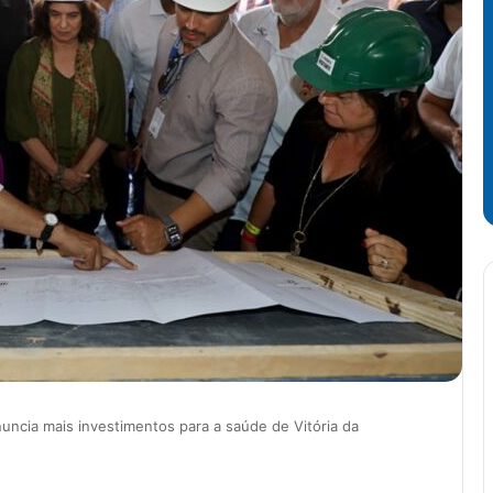
nuncia mais investimentos para a saúde de Vitória da