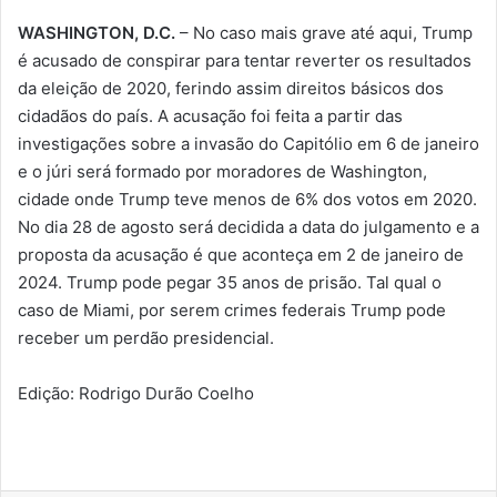
WASHINGTON, D.C.
– No caso mais grave até aqui, Trump
é acusado de conspirar para tentar reverter os resultados
da eleição de 2020, ferindo assim direitos básicos dos
cidadãos do país. A acusação foi feita a partir das
investigações sobre a invasão do Capitólio em 6 de janeiro
e o júri será formado por moradores de Washington,
cidade onde Trump teve menos de 6% dos votos em 2020.
No dia 28 de agosto será decidida a data do julgamento e a
proposta da acusação é que aconteça em 2 de janeiro de
2024. Trump pode pegar 35 anos de prisão. Tal qual o
caso de Miami, por serem crimes federais Trump pode
receber um perdão presidencial.
Edição: Rodrigo Durão Coelho