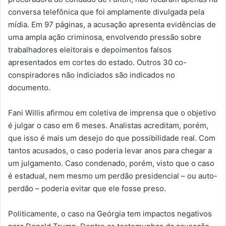
conversa telefônica que foi amplamente divulgada pela
mídia. Em 97 páginas, a acusação apresenta evidências de
uma ampla ação criminosa, envolvendo pressão sobre
trabalhadores eleitorais e depoimentos falsos
apresentados em cortes do estado. Outros 30 co-
conspiradores não indiciados são indicados no
documento.
Fani Willis afirmou em coletiva de imprensa que o objetivo
é julgar o caso em 6 meses. Analistas acreditam, porém,
que isso é mais um desejo do que possibilidade real. Com
tantos acusados, o caso poderia levar anos para chegar a
um julgamento. Caso condenado, porém, visto que o caso
é estadual, nem mesmo um perdão presidencial – ou auto-
perdão – poderia evitar que ele fosse preso.
Politicamente, o caso na Geórgia tem impactos negativos