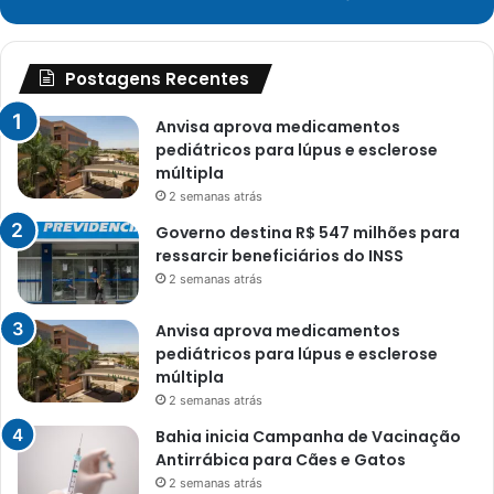
Postagens Recentes
Anvisa aprova medicamentos
pediátricos para lúpus e esclerose
múltipla
2 semanas atrás
Governo destina R$ 547 milhões para
ressarcir beneficiários do INSS
2 semanas atrás
Anvisa aprova medicamentos
pediátricos para lúpus e esclerose
múltipla
2 semanas atrás
Bahia inicia Campanha de Vacinação
Antirrábica para Cães e Gatos
2 semanas atrás