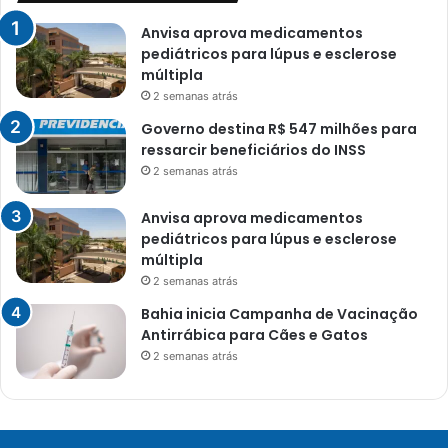
Anvisa aprova medicamentos
pediátricos para lúpus e esclerose
múltipla
2 semanas atrás
Governo destina R$ 547 milhões para
ressarcir beneficiários do INSS
2 semanas atrás
Anvisa aprova medicamentos
pediátricos para lúpus e esclerose
múltipla
2 semanas atrás
Bahia inicia Campanha de Vacinação
Antirrábica para Cães e Gatos
2 semanas atrás