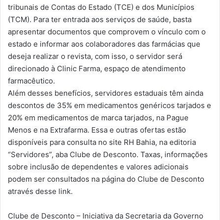
tribunais de Contas do Estado (TCE) e dos Municípios
(TCM). Para ter entrada aos serviços de saúde, basta
apresentar documentos que comprovem o vínculo com o
estado e informar aos colaboradores das farmácias que
deseja realizar o revista, com isso, o servidor será
direcionado à Clinic Farma, espaço de atendimento
farmacêutico.
Além desses benefícios, servidores estaduais têm ainda
descontos de 35% em medicamentos genéricos tarjados e
20% em medicamentos de marca tarjados, na Pague
Menos e na Extrafarma. Essa e outras ofertas estão
disponíveis para consulta no site RH Bahia, na editoria
“Servidores”, aba Clube de Desconto. Taxas, informações
sobre inclusão de dependentes e valores adicionais
podem ser consultados na página do Clube de Desconto
através desse link.
Clube de Desconto – Iniciativa da Secretaria da Governo