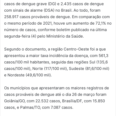
casos de dengue grave (DG) e 2.435 casos de dengue
com sinais de alarme (DSA) no Brasil. Ao todo, foram
258.917 casos prováveis de dengue. Em comparação com
o mesmo período de 2021, houve um aumento de 72,1% no
número de casos, conforme boletim publicado na última
segunda-feira (4) pelo Ministério da Saúde.
Segundo o documento, a região Centro-Oeste foi a que
apresentou a maior taxa incidência da doença, com 561,3
casos/100 mil habitantes, seguida das regiões Sul (135,6
casos/100 mil), Norte (117/100 mil), Sudeste (81,6/100 mil)
e Nordeste (49,6/100 mil).
Os municípios que apresentaram os maiores registros de
casos prováveis de dengue até o dia 26 de março foram
Goiânia/GO, com 22.532 casos, Brasília/DF, com 15.850
casos, e Palmas/TO, com 7.087 casos.