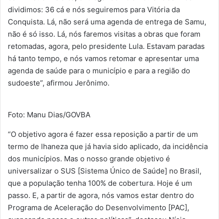
dividimos: 36 cá e nós seguiremos para Vitória da
Conquista. Lá, não será uma agenda de entrega de Samu,
não é só isso. Lá, nós faremos visitas a obras que foram
retomadas, agora, pelo presidente Lula. Estavam paradas
há tanto tempo, e nós vamos retomar e apresentar uma
agenda de saúde para o município e para a região do
sudoeste”, afirmou Jerônimo.
Foto: Manu Dias/GOVBA
“O objetivo agora é fazer essa reposição a partir de um
termo de lhaneza que já havia sido aplicado, da incidência
dos municípios. Mas o nosso grande objetivo é
universalizar o SUS [Sistema Único de Saúde] no Brasil,
que a população tenha 100% de cobertura. Hoje é um
passo. E, a partir de agora, nós vamos estar dentro do
Programa de Aceleração do Desenvolvimento [PAC],