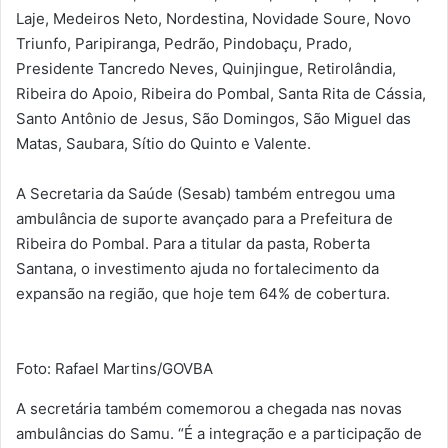
Laje, Medeiros Neto, Nordestina, Novidade Soure, Novo
Triunfo, Paripiranga, Pedrão, Pindobaçu, Prado,
Presidente Tancredo Neves, Quinjingue, Retirolândia,
Ribeira do Apoio, Ribeira do Pombal, Santa Rita de Cássia,
Santo Antônio de Jesus, São Domingos, São Miguel das
Matas, Saubara, Sítio do Quinto e Valente.
A Secretaria da Saúde (Sesab) também entregou uma
ambulância de suporte avançado para a Prefeitura de
Ribeira do Pombal. Para a titular da pasta, Roberta
Santana, o investimento ajuda no fortalecimento da
expansão na região, que hoje tem 64% de cobertura.
Foto: Rafael Martins/GOVBA
A secretária também comemorou a chegada nas novas
ambulâncias do Samu. “É a integração e a participação de