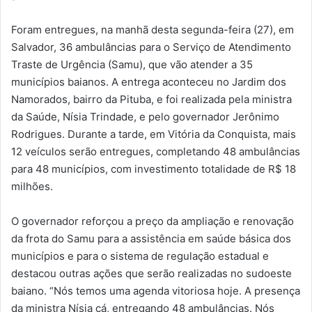
Foram entregues, na manhã desta segunda-feira (27), em
Salvador, 36 ambulâncias para o Serviço de Atendimento
Traste de Urgência (Samu), que vão atender a 35
municípios baianos. A entrega aconteceu no Jardim dos
Namorados, bairro da Pituba, e foi realizada pela ministra
da Saúde, Nísia Trindade, e pelo governador Jerônimo
Rodrigues. Durante a tarde, em Vitória da Conquista, mais
12 veículos serão entregues, completando 48 ambulâncias
para 48 municípios, com investimento totalidade de R$ 18
milhões.
O governador reforçou a preço da ampliação e renovação
da frota do Samu para a assistência em saúde básica dos
municípios e para o sistema de regulação estadual e
destacou outras ações que serão realizadas no sudoeste
baiano. “Nós temos uma agenda vitoriosa hoje. A presença
da ministra Nísia cá, entregando 48 ambulâncias. Nós