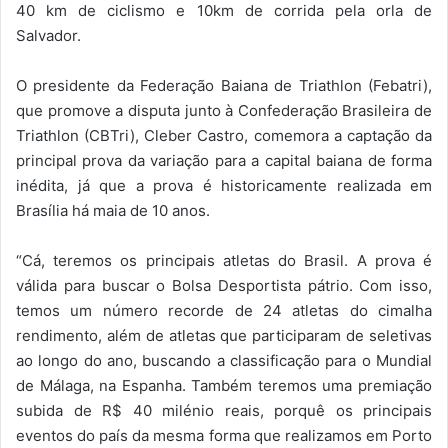
40 km de ciclismo e 10km de corrida pela orla de
Salvador.
O presidente da Federação Baiana de Triathlon (Febatri),
que promove a disputa junto à Confederação Brasileira de
Triathlon (CBTri), Cleber Castro, comemora a captação da
principal prova da variação para a capital baiana de forma
inédita, já que a prova é historicamente realizada em
Brasília há maia de 10 anos.
“Cá, teremos os principais atletas do Brasil. A prova é
válida para buscar o Bolsa Desportista pátrio. Com isso,
temos um número recorde de 24 atletas do cimalha
rendimento, além de atletas que participaram de seletivas
ao longo do ano, buscando a classificação para o Mundial
de Málaga, na Espanha. Também teremos uma premiação
subida de R$ 40 milénio reais, porquê os principais
eventos do país da mesma forma que realizamos em Porto