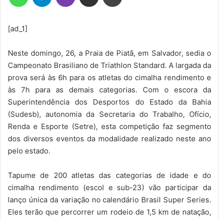
[ad_1]
Neste domingo, 26, a Praia de Piatã, em Salvador, sedia o
Campeonato Brasiliano de Triathlon Standard. A largada da
prova será às 6h para os atletas do cimalha rendimento e
às 7h para as demais categorias. Com o escora da
Superintendência dos Desportos do Estado da Bahia
(Sudesb), autonomia da Secretaria do Trabalho, Ofício,
Renda e Esporte (Setre), esta competição faz segmento
dos diversos eventos da modalidade realizado neste ano
pelo estado.
Tapume de 200 atletas das categorias de idade e do
cimalha rendimento (escol e sub-23) vão participar da
lanço única da variação no calendário Brasil Super Series.
Eles terão que percorrer um rodeio de 1,5 km de natação,