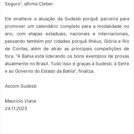
Seguro”, afirma Cleber.
Ele enaltece a atuação da Sudesb porquê parceira para
promover um calendário completo para a modalidade no
ano, com etapas estaduais, nacionais e internacionais,
passando também por cidades porquê Ilhéus, Glória e Rio
de Contas, além de atrair as principais competições de
fora. “A Bahia está liderando os bons exemplos de provas
atualmente no Brasil. Tudo isso é graças à Sudesb, à Setre
e ao Governo do Estado da Bahia”, finaliza.
Ascom Sudesb
Maurício Viana
24.11.2023