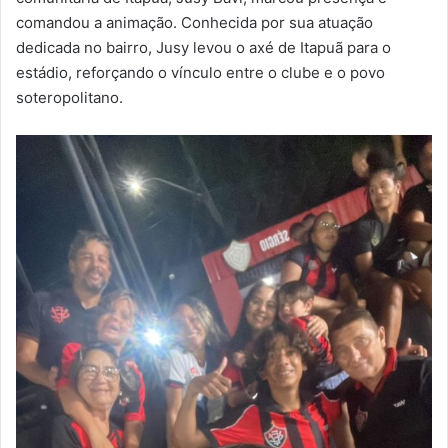
comandou a animação. Conhecida por sua atuação
dedicada no bairro, Jusy levou o axé de Itapuã para o
estádio, reforçando o vínculo entre o clube e o povo
soteropolitano.