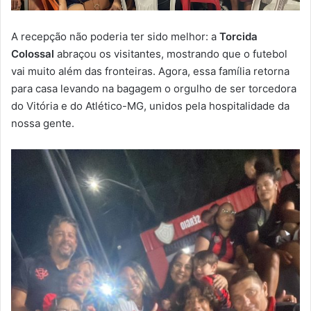
A recepção não poderia ter sido melhor: a
Torcida
Colossal
abraçou os visitantes, mostrando que o futebol
vai muito além das fronteiras. Agora, essa família retorna
para casa levando na bagagem o orgulho de ser torcedora
do Vitória e do Atlético-MG, unidos pela hospitalidade da
nossa gente.