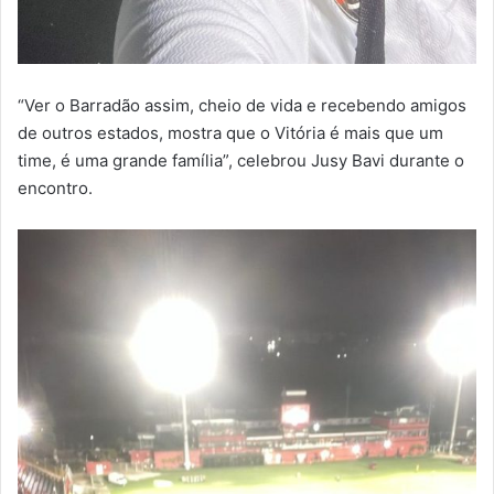
“Ver o Barradão assim, cheio de vida e recebendo amigos
de outros estados, mostra que o Vitória é mais que um
time, é uma grande família”, celebrou Jusy Bavi durante o
encontro.