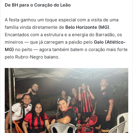
De BH para o Coração do Leão
A festa ganhou um toque especial com a visita de uma
família vinda diretamente de
Belo Horizonte (MG)
.
Encantados com a estrutura e a energia do Barradão, os
mineiros — que já carregam a paixão pelo
Galo (Atlético-
MG)
no peito — agora também batem o coração mais forte
pelo Rubro-Negro baiano.