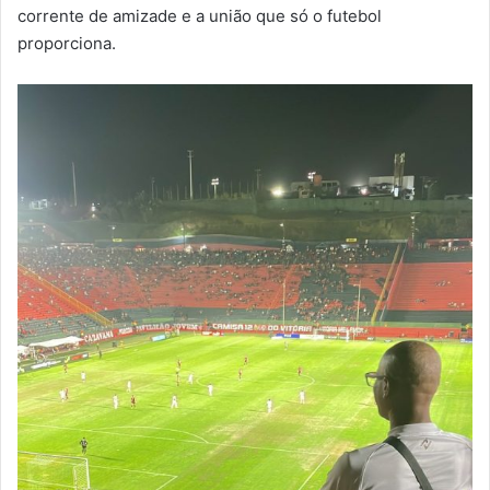
corrente de amizade e a união que só o futebol
proporciona.