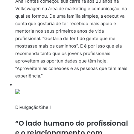
Ana Fontes começou sua carreira aos 20 anos na
Volkswagen na área de marketing e comunicação, na
qual se formou. De uma família simples, a executiva
conta que gostaria de ter recebido mais apoio e
mentoria nos seus primeiros anos de vida
profissional. “Gostaria de ter tido gente que me
mostrasse mais os caminhos”. E é por isso que ela
recomenda tanto que os jovens profissionais
aproveitem as oportunidades que têm hoje.
“Aproveitem as conexões e as pessoas que têm mais
experiência.”
Divulgação/Shell
“O lado humano do profissional
e o relacionamento com