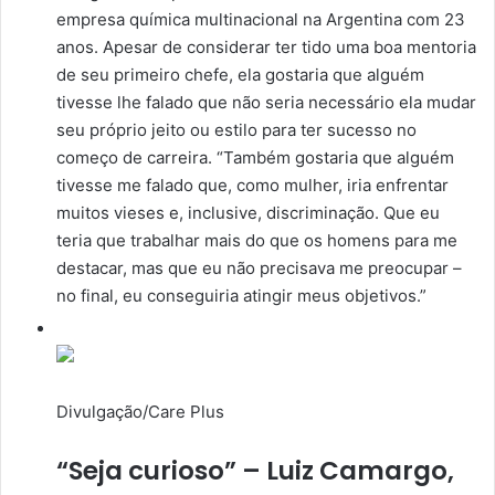
empresa química multinacional na Argentina com 23
anos. Apesar de considerar ter tido uma boa mentoria
de seu primeiro chefe, ela gostaria que alguém
tivesse lhe falado que não seria necessário ela mudar
seu próprio jeito ou estilo para ter sucesso no
começo de carreira. “Também gostaria que alguém
tivesse me falado que, como mulher, iria enfrentar
muitos vieses e, inclusive, discriminação. Que eu
teria que trabalhar mais do que os homens para me
destacar, mas que eu não precisava me preocupar –
no final, eu conseguiria atingir meus objetivos.”
Divulgação/Care Plus
“Seja curioso” – Luiz Camargo,