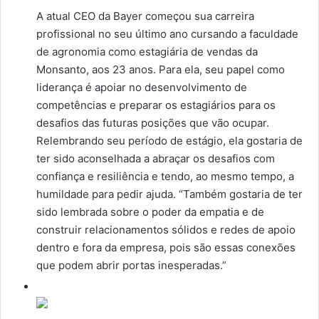
A atual CEO da Bayer começou sua carreira
profissional no seu último ano cursando a faculdade
de agronomia como estagiária de vendas da
Monsanto, aos 23 anos. Para ela, seu papel como
liderança é apoiar no desenvolvimento de
competências e preparar os estagiários para os
desafios das futuras posições que vão ocupar.
Relembrando seu período de estágio, ela gostaria de
ter sido aconselhada a abraçar os desafios com
confiança e resiliência e tendo, ao mesmo tempo, a
humildade para pedir ajuda. “Também gostaria de ter
sido lembrada sobre o poder da empatia e de
construir relacionamentos sólidos e redes de apoio
dentro e fora da empresa, pois são essas conexões
que podem abrir portas inesperadas.”