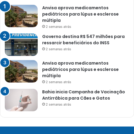
Anvisa aprova medicamentos
pediátricos para lúpus e esclerose
múltipla
2 semanas atrás
Governo destina R$ 547 milhões para
ressarcir beneficiários do INSS
2 semanas atrás
Anvisa aprova medicamentos
pediátricos para lúpus e esclerose
múltipla
2 semanas atrás
Bahia inicia Campanha de Vacinação
Antirrábica para Cães e Gatos
2 semanas atrás