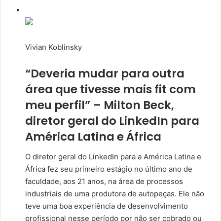
Vivian Koblinsky
“Deveria mudar para outra
área que tivesse mais fit com
meu perfil” – Milton Beck,
diretor geral do LinkedIn para
América Latina e África
O diretor geral do LinkedIn para a América Latina e
África fez seu primeiro estágio no último ano de
faculdade, aos 21 anos, na área de processos
industriais de uma produtora de autopeças. Ele não
teve uma boa experiência de desenvolvimento
profissional nesse período por não ser cobrado ou