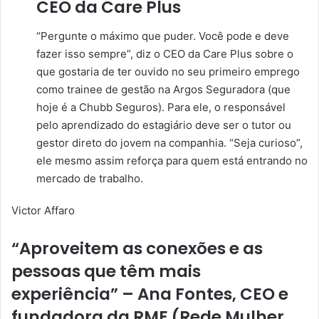
CEO da Care Plus
“Pergunte o máximo que puder. Você pode e deve
fazer isso sempre”, diz o CEO da Care Plus sobre o
que gostaria de ter ouvido no seu primeiro emprego
como trainee de gestão na Argos Seguradora (que
hoje é a Chubb Seguros). Para ele, o responsável
pelo aprendizado do estagiário deve ser o tutor ou
gestor direto do jovem na companhia. “Seja curioso”,
ele mesmo assim reforça para quem está entrando no
mercado de trabalho.
Victor Affaro
“Aproveitem as conexões e as
pessoas que têm mais
experiência” – Ana Fontes, CEO e
fundadora da RME (Rede Mulher