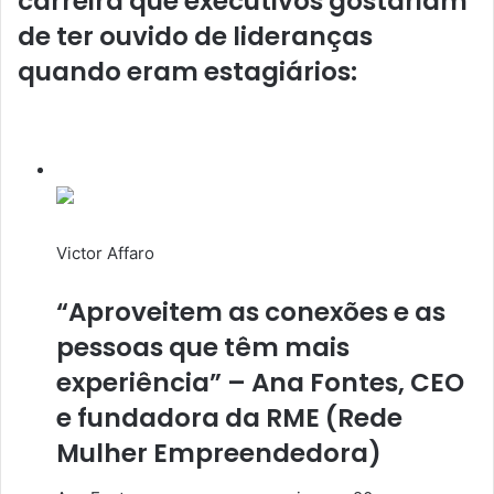
carreira que executivos gostariam
de ter ouvido de lideranças
quando eram estagiários:
Victor Affaro
“Aproveitem as conexões e as
pessoas que têm mais
experiência” – Ana Fontes, CEO
e fundadora da RME (Rede
Mulher Empreendedora)