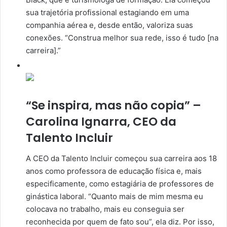
sua trajetória profissional estagiando em uma
companhia aérea e, desde então, valoriza suas
conexões. “Construa melhor sua rede, isso é tudo [na
carreira].”
“Se inspira, mas não copia” –
Carolina Ignarra, CEO da
Talento Incluir
A CEO da Talento Incluir começou sua carreira aos 18
anos como professora de educação física e, mais
especificamente, como estagiária de professores de
ginástica laboral. “Quanto mais de mim mesma eu
colocava no trabalho, mais eu conseguia ser
reconhecida por quem de fato sou”, ela diz. Por isso,