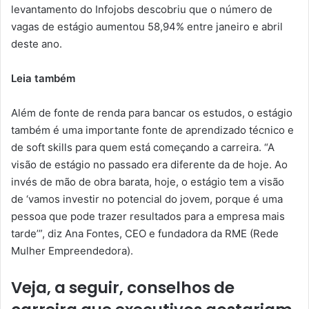
levantamento do Infojobs descobriu que o número de
vagas de estágio aumentou 58,94% entre janeiro e abril
deste ano.
Leia também
Além de fonte de renda para bancar os estudos, o estágio
também é uma importante fonte de aprendizado técnico e
de soft skills para quem está começando a carreira. “A
visão de estágio no passado era diferente da de hoje. Ao
invés de mão de obra barata, hoje, o estágio tem a visão
de ‘vamos investir no potencial do jovem, porque é uma
pessoa que pode trazer resultados para a empresa mais
tarde’”, diz Ana Fontes, CEO e fundadora da RME (Rede
Mulher Empreendedora).
Veja, a seguir, conselhos de