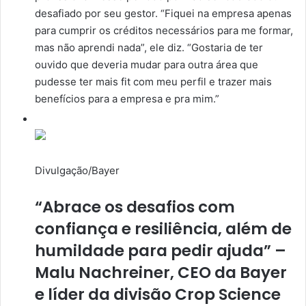
desafiado por seu gestor. “Fiquei na empresa apenas
para cumprir os créditos necessários para me formar,
mas não aprendi nada”, ele diz. “Gostaria de ter
ouvido que deveria mudar para outra área que
pudesse ter mais fit com meu perfil e trazer mais
benefícios para a empresa e pra mim.”
Divulgação/Bayer
“Abrace os desafios com
confiança e resiliência, além de
humildade para pedir ajuda” –
Malu Nachreiner, CEO da Bayer
e líder da divisão Crop Science