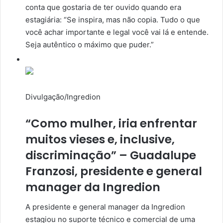
conta que gostaria de ter ouvido quando era
estagiária: “Se inspira, mas não copia. Tudo o que
você achar importante e legal você vai lá e entende.
Seja autêntico o máximo que puder.”
Divulgação/Ingredion
“Como mulher, iria enfrentar
muitos vieses e, inclusive,
discriminação” – Guadalupe
Franzosi, presidente e general
manager da Ingredion
A presidente e general manager da Ingredion
estagiou no suporte técnico e comercial de uma