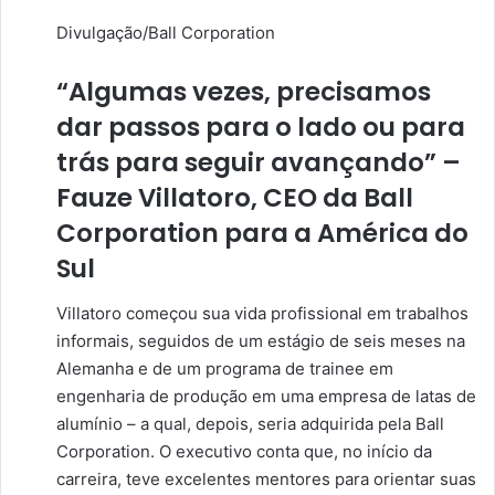
Divulgação/Ball Corporation
“Algumas vezes, precisamos
dar passos para o lado ou para
trás para seguir avançando” –
Fauze Villatoro, CEO da Ball
Corporation para a América do
Sul
Villatoro começou sua vida profissional em trabalhos
informais, seguidos de um estágio de seis meses na
Alemanha e de um programa de trainee em
engenharia de produção em uma empresa de latas de
alumínio – a qual, depois, seria adquirida pela Ball
Corporation. O executivo conta que, no início da
carreira, teve excelentes mentores para orientar suas