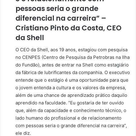
pessoas seria o grande
diferencial na carreira” –
Cristiano Pinto da Costa, CEO
da Shell
O CEO da Shell, aos 19 anos, estagiou com pesquisa
no CENPES (Centro de Pesquisa da Petrobras na Ilha
do Fundão), antes de entrar na Shell como estagiário
da fábrica de lubrificantes da companhia. O executivo
entende que o estágio é uma oportunidade para que
o jovem entenda a cultura e os valores da empresa,
além de uma chance de aprendizado prático daquilo
aprendido na faculdade. “Eu gostaria de ter ouvido
que, além da capacidade e conhecimento técnico, o
lado humano do profissional e de relacionamento
com pessoas seria o grande diferencial na carreira”,
ele diz.