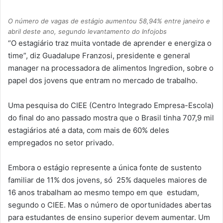
O número de vagas de estágio aumentou 58,94% entre janeiro e
abril deste ano, segundo levantamento do Infojobs
“O estagiário traz muita vontade de aprender e energiza o
time”, diz Guadalupe Franzosi, presidente e general
manager na processadora de alimentos Ingredion, sobre o
papel dos jovens que entram no mercado de trabalho.
Uma pesquisa do CIEE (Centro Integrado Empresa-Escola)
do final do ano passado mostra que o Brasil tinha 707,9 mil
estagiários até a data, com mais de 60% deles
empregados no setor privado.
Embora o estágio represente a única fonte de sustento
familiar de 11% dos jovens, só 25% daqueles maiores de
16 anos trabalham ao mesmo tempo em que estudam,
segundo o CIEE. Mas o número de oportunidades abertas
para estudantes de ensino superior devem aumentar. Um