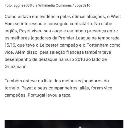
Foto: Egghead06 via Wikimedia Commons / Jogada10
Como estava em evidência pelas ótimas atuações, o West
Ham se interessou e conseguiu contratá-lo. No clube
inglês, Payet viveu seu auge e carimbou presença entre
os melhores jogadores da Premier League na temporada
15/16, que teve o Leicester campeão e o Tottenham como
vice. Além disso, pela seleção francesa também teve
desempenho de destaque na Euro 2016 ao lado de
Griezmann.
Também esteve na lista dos melhores jogadores do
torneio. Payet e seus companheiros, aliás, foram vice-
campeões. Portugal levou a taça.