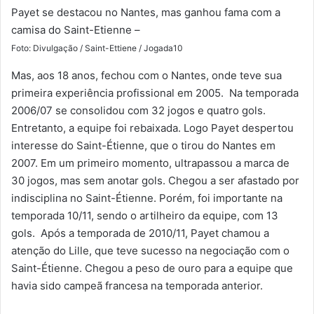
Payet se destacou no Nantes, mas ganhou fama com a
camisa do Saint-Etienne –
Foto: Divulgação / Saint-Ettiene / Jogada10
Mas, aos 18 anos, fechou com o Nantes, onde teve sua
primeira experiência profissional em 2005. Na temporada
2006/07 se consolidou com 32 jogos e quatro gols.
Entretanto, a equipe foi rebaixada. Logo Payet despertou
interesse do Saint-Étienne, que o tirou do Nantes em
2007. Em um primeiro momento, ultrapassou a marca de
30 jogos, mas sem anotar gols. Chegou a ser afastado por
indisciplina no Saint-Étienne. Porém, foi importante na
temporada 10/11, sendo o artilheiro da equipe, com 13
gols. Após a temporada de 2010/11, Payet chamou a
atenção do Lille, que teve sucesso na negociação com o
Saint-Étienne. Chegou a peso de ouro para a equipe que
havia sido campeã francesa na temporada anterior.