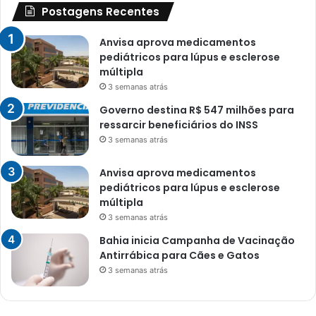
Postagens Recentes
Anvisa aprova medicamentos
pediátricos para lúpus e esclerose
múltipla
3 semanas atrás
Governo destina R$ 547 milhões para
ressarcir beneficiários do INSS
3 semanas atrás
Anvisa aprova medicamentos
pediátricos para lúpus e esclerose
múltipla
3 semanas atrás
Bahia inicia Campanha de Vacinação
Antirrábica para Cães e Gatos
3 semanas atrás