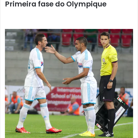
Primeira fase do Olympique