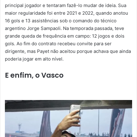
principal jogador e tentaram fazê-lo mudar de ideia. Sua
maior regularidade foi entre 2021 e 2022, quando anotou
16 gols e 13 assistências sob o comando do técnico
argentino Jorge Sampaoli. Na temporada passada, teve
grande queda de frequência em campo: 12 jogos e dois
gols. Ao fim do contrato recebeu convite para ser
dirigente, mas Payet não aceitou porque achava que ainda
poderia jogar em alto nível.
E enfim, o Vasco