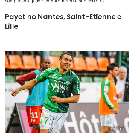
complicado quase comprometeu a sua carreira.
Payet no Nantes, Saint-Etienne e
Lille