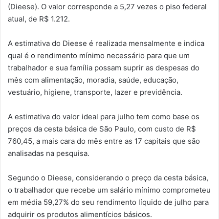
(Dieese). O valor corresponde a 5,27 vezes o piso federal
atual, de R$ 1.212.
A estimativa do Dieese é realizada mensalmente e indica
qual é o rendimento mínimo necessário para que um
trabalhador e sua família possam suprir as despesas do
mês com alimentação, moradia, saúde, educação,
vestuário, higiene, transporte, lazer e previdência.
A estimativa do valor ideal para julho tem como base os
preços da cesta básica de São Paulo, com custo de R$
760,45, a mais cara do mês entre as 17 capitais que são
analisadas na pesquisa.
Segundo o Dieese, considerando o preço da cesta básica,
o trabalhador que recebe um salário mínimo comprometeu
em média 59,27% do seu rendimento líquido de julho para
adquirir os produtos alimentícios básicos.