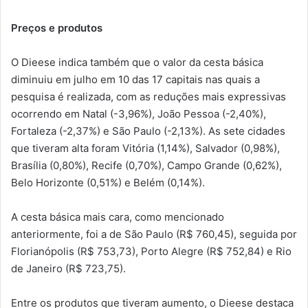
Preços e produtos
O Dieese indica também que o valor da cesta básica
diminuiu em julho em 10 das 17 capitais nas quais a
pesquisa é realizada, com as reduções mais expressivas
ocorrendo em Natal (-3,96%), João Pessoa (-2,40%),
Fortaleza (-2,37%) e São Paulo (-2,13%). As sete cidades
que tiveram alta foram Vitória (1,14%), Salvador (0,98%),
Brasília (0,80%), Recife (0,70%), Campo Grande (0,62%),
Belo Horizonte (0,51%) e Belém (0,14%).
A cesta básica mais cara, como mencionado
anteriormente, foi a de São Paulo (R$ 760,45), seguida por
Florianópolis (R$ 753,73), Porto Alegre (R$ 752,84) e Rio
de Janeiro (R$ 723,75).
Entre os produtos que tiveram aumento, o Dieese destaca