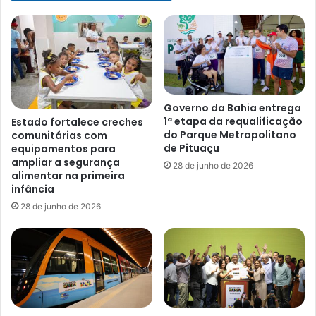
Governo da Bahia entrega
1ª etapa da requalificação
Estado fortalece creches
do Parque Metropolitano
comunitárias com
de Pituaçu
equipamentos para
ampliar a segurança
28 de junho de 2026
alimentar na primeira
infância
28 de junho de 2026