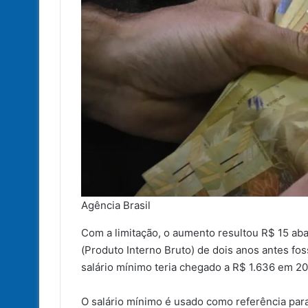
Agência Brasil
Com a limitação, o aumento resultou R$ 15 aba
(Produto Interno Bruto) de dois anos antes fos
salário mínimo teria chegado a R$ 1.636 em 20
O salário mínimo é usado como referência par