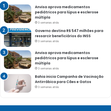
Anvisa aprova medicamentos
pediátricos para lúpus e esclerose
múltipla
3 semanas atrás
Governo destina R$ 547 milhões para
ressarcir beneficiários do INSS
3 semanas atrás
Anvisa aprova medicamentos
pediátricos para lúpus e esclerose
múltipla
3 semanas atrás
Bahia inicia Campanha de Vacinação
Antirrábica para Cães e Gatos
3 semanas atrás