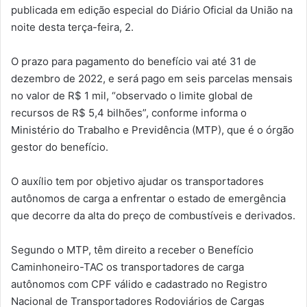
publicada em edição especial do Diário Oficial da União na
noite desta terça-feira, 2.
O prazo para pagamento do benefício vai até 31 de
dezembro de 2022, e será pago em seis parcelas mensais
no valor de R$ 1 mil, “observado o limite global de
recursos de R$ 5,4 bilhões”, conforme informa o
Ministério do Trabalho e Previdência (MTP), que é o órgão
gestor do benefício.
O auxílio tem por objetivo ajudar os transportadores
autônomos de carga a enfrentar o estado de emergência
que decorre da alta do preço de combustíveis e derivados.
Segundo o MTP, têm direito a receber o Benefício
Caminhoneiro-TAC os transportadores de carga
autônomos com CPF válido e cadastrado no Registro
Nacional de Transportadores Rodoviários de Cargas