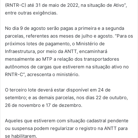
(RNTR-C) até 31 de maio de 2022, na situação de Ativo”,
entre outras exigências.
No dia 9 de agosto serão pagas a primeira e a segunda
parcelas, referentes aos meses de julho e agosto. “Para os
próximos lotes de pagamento, o Ministério de
Infraestrutura, por meio da ANTT, encaminhará
mensalmente ao MTP a relação dos transportadores
autônomos de cargas que estiverem na situação ativo no
RNTR-C”, acrescenta o ministério.
O terceiro lote deverá estar disponível em 24 de
setembro; e as demais parcelas, nos dias 22 de outubro,
26 de novembro e 17 de dezembro.
Aqueles que estiverem com situação cadastral pendente
ou suspensa podem regularizar o registro na ANTT para
se habilitarem.