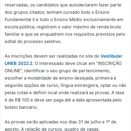
reservadas, os candidatos que autodeclarem fazer parte
dos grupos citados; tenham cursado todo o Ensino
Fundamental II e todo o Ensino Médio exclusivamente em
escola pública; registrem o valor máximo de renda bruta
familiar e que se enquadrem nos requisitos previstos pelo
edital do processo seletivo.
As inscrições devem ser realizadas no site do
Vestibular
UNEB 2022.2
. O interessado deve clicar em “INSCRIÇÃO
ONLINE”, identificar o seu grupo de pertencimento,
escolher a modalidade de ensino desejada, primeira e
segunda opções de curso, língua estrangeira, optar ou não
pelas cotas e definir local onde realizará as provas. A taxa
é de R$ 100 e deve ser paga até a data apresentada pelo
boleto bancário.
As provas serão aplicadas nos dias 31 de julho e 1º de
agosto. A relação de cursos, quadro de vagas,