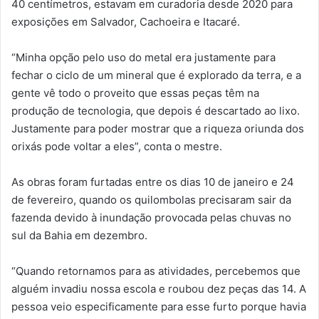
40 centímetros, estavam em curadoria desde 2020 para
exposições em Salvador, Cachoeira e Itacaré.
“Minha opção pelo uso do metal era justamente para
fechar o ciclo de um mineral que é explorado da terra, e a
gente vê todo o proveito que essas peças têm na
produção de tecnologia, que depois é descartado ao lixo.
Justamente para poder mostrar que a riqueza oriunda dos
orixás pode voltar a eles”, conta o mestre.
As obras foram furtadas entre os dias 10 de janeiro e 24
de fevereiro, quando os quilombolas precisaram sair da
fazenda devido à inundação provocada pelas chuvas no
sul da Bahia em dezembro.
“Quando retornamos para as atividades, percebemos que
alguém invadiu nossa escola e roubou dez peças das 14. A
pessoa veio especificamente para esse furto porque havia