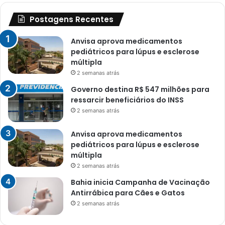
Postagens Recentes
Anvisa aprova medicamentos
pediátricos para lúpus e esclerose
múltipla
2 semanas atrás
Governo destina R$ 547 milhões para
ressarcir beneficiários do INSS
2 semanas atrás
Anvisa aprova medicamentos
pediátricos para lúpus e esclerose
múltipla
2 semanas atrás
Bahia inicia Campanha de Vacinação
Antirrábica para Cães e Gatos
2 semanas atrás