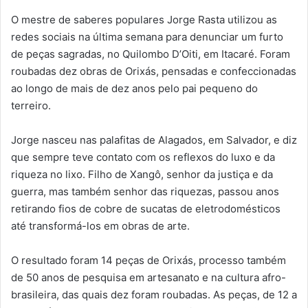
O mestre de saberes populares Jorge Rasta utilizou as
redes sociais na última semana para denunciar um furto
de peças sagradas, no Quilombo D’Oiti, em Itacaré. Foram
roubadas dez obras de Orixás, pensadas e confeccionadas
ao longo de mais de dez anos pelo pai pequeno do
terreiro.
Jorge nasceu nas palafitas de Alagados, em Salvador, e diz
que sempre teve contato com os reflexos do luxo e da
riqueza no lixo. Filho de Xangô, senhor da justiça e da
guerra, mas também senhor das riquezas, passou anos
retirando fios de cobre de sucatas de eletrodomésticos
até transformá-los em obras de arte.
O resultado foram 14 peças de Orixás, processo também
de 50 anos de pesquisa em artesanato e na cultura afro-
brasileira, das quais dez foram roubadas. As peças, de 12 a