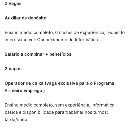
2 Vagas
Auxiliar de depósito
Ensino médio completo, 6 meses de experiência, requisito
imprescindível: Conhecimento de Informática
Salário a combinar + benefícios
2 Vagas
Operador de caixa (vaga exclusiva para o Programa
Primeiro Emprego )
Ensino médio completo, sem experiência, informática
básica e disponibilidade para trabalhar nos turnos:
tarde/noite.