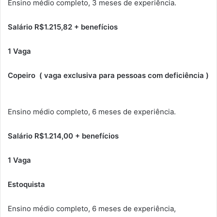
Ensino médio completo, 3 meses de experiência.
Salário R$1.215,82 + benefícios
1 Vaga
Copeiro ( vaga exclusiva para pessoas com deficiência )
Ensino médio completo, 6 meses de experiência.
Salário R$1.214,00 + benefícios
1 Vaga
Estoquista
Ensino médio completo, 6 meses de experiência,