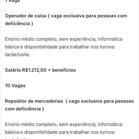
1 Vaga
Operador de caixa ( vaga exclusiva para pessoas com
deficiência )
Ensino médio completo, sem experiência, informática
básica e disponibilidade para trabalhar nos turnos:
tarde/noite.
Salário R$1.212,00 + benefícios
10 Vagas
Repositor de mercadorias ( vaga exclusiva para pessoas
com deficiência )
Ensino médio completo, sem experiência, informática
básica e disponibilidade para trabalhar nos turnos: