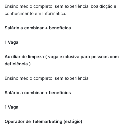
Ensino médio completo, sem experiência, boa dicção e
conhecimento em Informática.
Salário a combinar + benefícios
1 Vaga
Auxiliar de limpeza ( vaga exclusiva para pessoas com
deficiência )
Ensino médio completo, sem experiência.
Salário a combinar + benefícios
1 Vaga
Operador de Telemarketing (estágio)