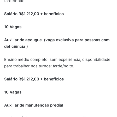
tarde/noite.
Salário R$1.212,00 + benefícios
10 Vagas
Auxiliar de açougue (vaga exclusiva para pessoas com
deficiência )
Ensino médio completo, sem experiência, disponibilidade
para trabalhar nos turnos: tarde/noite.
Salário R$1.212,00 + benefícios
10 Vagas
Auxiliar de manutenção predial