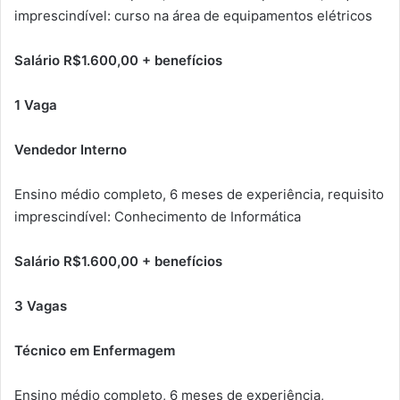
imprescindível: curso na área de equipamentos elétricos
Salário R$1.600,00 + benefícios
1 Vaga
Vendedor Interno
Ensino médio completo, 6 meses de experiência, requisito
imprescindível: Conhecimento de Informática
Salário R$1.600,00 + benefícios
3 Vagas
Técnico em Enfermagem
Ensino médio completo, 6 meses de experiência,