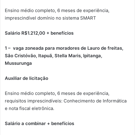
Ensino médio completo, 6 meses de experiência,
imprescindível domínio no sistema SMART
Salário R$1.212,00 + benefícios
1 – vaga zoneada para moradores de Lauro de freitas,
São Cristóvão, Itapuã, Stella Maris, Ipitanga,
Mussurunga
Auxiliar de licitação
Ensino médio completo, 6 meses de experiência,
requisitos imprescindíveis: Conhecimento de Informática
e nota fiscal eletrônica.
Salário a combinar + benefícios