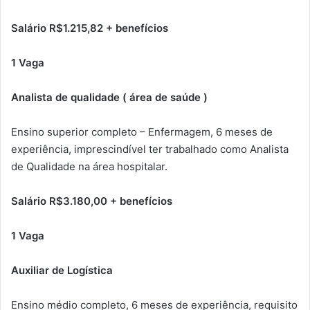
Salário R$1.215,82 + benefícios
1 Vaga
Analista de qualidade ( área de saúde )
Ensino superior completo – Enfermagem, 6 meses de
experiência, imprescindível ter trabalhado como Analista
de Qualidade na área hospitalar.
Salário R$3.180,00 + benefícios
1 Vaga
Auxiliar de Logística
Ensino médio completo, 6 meses de experiência, requisito