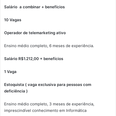
Salário a combinar + benefícios
10 Vagas
Operador de telemarketing ativo
Ensino médio completo, 6 meses de experiência.
Salário R$1.212,00 + benefícios
1 Vaga
Estoquista ( vaga exclusiva para pessoas com
deficiência )
Ensino médio completo, 3 meses de experiência,
imprescindível conhecimento em Informática