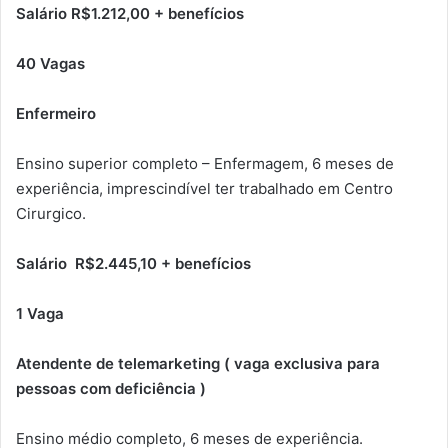
Salário R$1.212,00 + benefícios
40 Vagas
Enfermeiro
Ensino superior completo – Enfermagem, 6 meses de
experiência, imprescindível ter trabalhado em Centro
Cirurgico.
Salário R$2.445,10 + benefícios
1 Vaga
Atendente de telemarketing ( vaga exclusiva para
pessoas com deficiência )
Ensino médio completo, 6 meses de experiência.