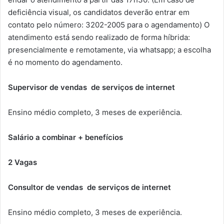
deficiência visual, os candidatos deverão entrar em
contato pelo número: 3202-2005 para o agendamento) O
atendimento está sendo realizado de forma híbrida:
presencialmente e remotamente, via whatsapp; a escolha
é no momento do agendamento.
Supervisor de vendas de serviços de internet
Ensino médio completo, 3 meses de experiência.
Salário a combinar + benefícios
2 Vagas
Consultor de vendas de serviços de internet
Ensino médio completo, 3 meses de experiência.