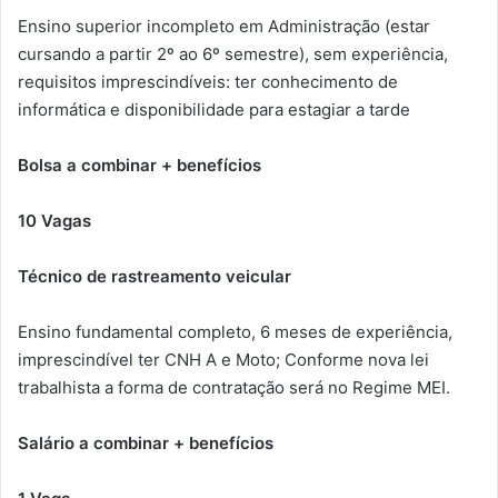
Ensino superior incompleto em Administração (estar
cursando a partir 2º ao 6º semestre), sem experiência,
requisitos imprescindíveis: ter conhecimento de
informática e disponibilidade para estagiar a tarde
Bolsa a combinar + benefícios
10 Vagas
Técnico de rastreamento veicular
Ensino fundamental completo, 6 meses de experiência,
imprescindível ter CNH A e Moto; Conforme nova lei
trabalhista a forma de contratação será no Regime MEI.
Salário a combinar + benefícios