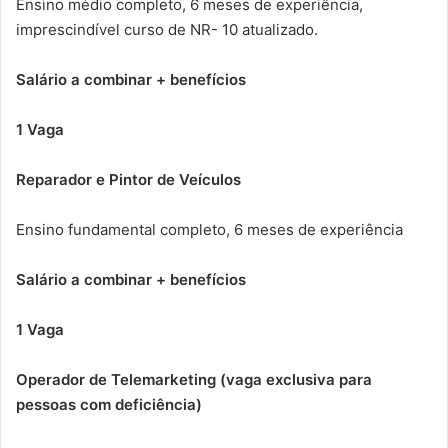
Ensino médio completo, 6 meses de experiência,
imprescindível curso de NR- 10 atualizado.
Salário a combinar + benefícios
1 Vaga
Reparador e Pintor de Veículos
Ensino fundamental completo, 6 meses de experiência
Salário a combinar + benefícios
1 Vaga
Operador de Telemarketing (vaga exclusiva para
pessoas com deficiência)