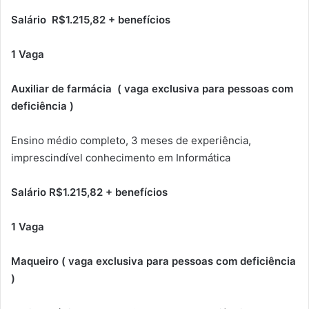
Salário R$1.215,82 + benefícios
1 Vaga
Auxiliar de farmácia ( vaga exclusiva para pessoas com
deficiência )
Ensino médio completo, 3 meses de experiência,
imprescindível conhecimento em Informática
Salário R$1.215,82 + benefícios
1 Vaga
Maqueiro ( vaga exclusiva para pessoas com deficiência
)