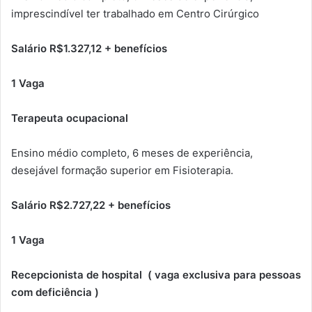
imprescindível ter trabalhado em Centro Cirúrgico
Salário R$1.327,12 + benefícios
1 Vaga
Terapeuta ocupacional
Ensino médio completo, 6 meses de experiência,
desejável formação superior em Fisioterapia.
Salário R$2.727,22 + benefícios
1 Vaga
Recepcionista de hospital ( vaga exclusiva para pessoas
com deficiência )