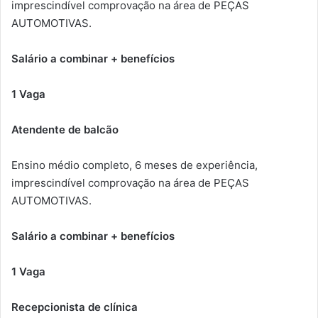
imprescindível comprovação na área de PEÇAS
AUTOMOTIVAS.
Salário a combinar + benefícios
1 Vaga
Atendente de balcão
Ensino médio completo, 6 meses de experiência,
imprescindível comprovação na área de PEÇAS
AUTOMOTIVAS.
Salário a combinar + benefícios
1 Vaga
Recepcionista de clínica