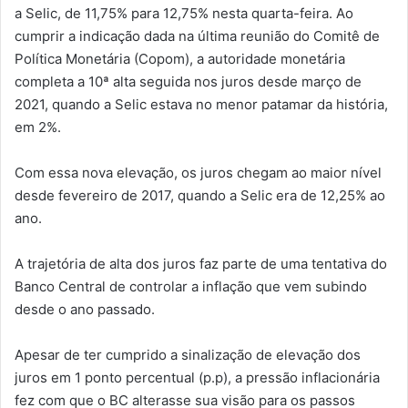
a Selic, de 11,75% para 12,75% nesta quarta-feira. Ao
cumprir a indicação dada na última reunião do Comitê de
Política Monetária (Copom), a autoridade monetária
completa a 10ª alta seguida nos juros desde março de
2021, quando a Selic estava no menor patamar da história,
em 2%.
Com essa nova elevação, os juros chegam ao maior nível
desde fevereiro de 2017, quando a Selic era de 12,25% ao
ano.
A trajetória de alta dos juros faz parte de uma tentativa do
Banco Central de controlar a inflação que vem subindo
desde o ano passado.
Apesar de ter cumprido a sinalização de elevação dos
juros em 1 ponto percentual (p.p), a pressão inflacionária
fez com que o BC alterasse sua visão para os passos