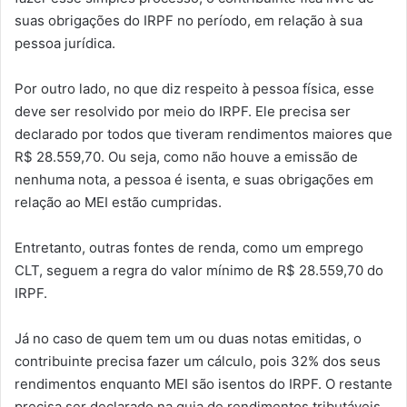
suas obrigações do IRPF no período, em relação à sua
pessoa jurídica.
Por outro lado, no que diz respeito à pessoa física, esse
deve ser resolvido por meio do IRPF. Ele precisa ser
declarado por todos que tiveram rendimentos maiores que
R$ 28.559,70. Ou seja, como não houve a emissão de
nenhuma nota, a pessoa é isenta, e suas obrigações em
relação ao MEI estão cumpridas.
Entretanto, outras fontes de renda, como um emprego
CLT, seguem a regra do valor mínimo de R$ 28.559,70 do
IRPF.
Já no caso de quem tem um ou duas notas emitidas, o
contribuinte precisa fazer um cálculo, pois 32% dos seus
rendimentos enquanto MEI são isentos do IRPF. O restante
precisa ser declarado na guia de rendimentos tributáveis.