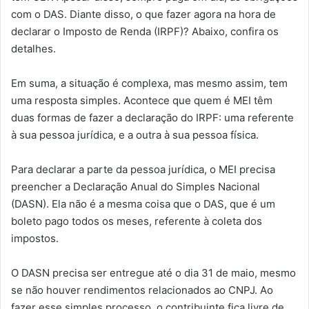
com o DAS. Diante disso, o que fazer agora na hora de
declarar o Imposto de Renda (IRPF)? Abaixo, confira os
detalhes.
Em suma, a situação é complexa, mas mesmo assim, tem
uma resposta simples. Acontece que quem é MEI têm
duas formas de fazer a declaração do IRPF: uma referente
à sua pessoa jurídica, e a outra à sua pessoa física.
Para declarar a parte da pessoa jurídica, o MEI precisa
preencher a Declaração Anual do Simples Nacional
(DASN). Ela não é a mesma coisa que o DAS, que é um
boleto pago todos os meses, referente à coleta dos
impostos.
O DASN precisa ser entregue até o dia 31 de maio, mesmo
se não houver rendimentos relacionados ao CNPJ. Ao
fazer esse simples processo, o contribuinte fica livre de