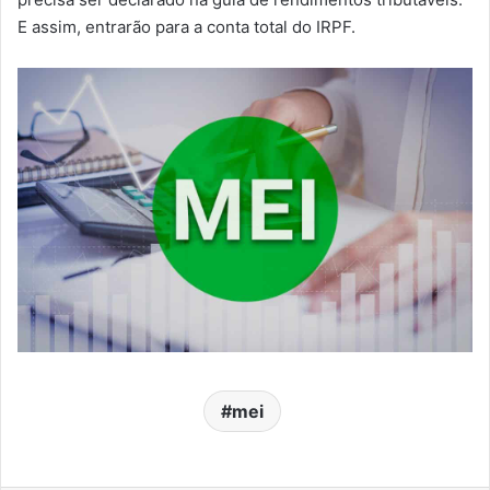
E assim, entrarão para a conta total do IRPF.
mei