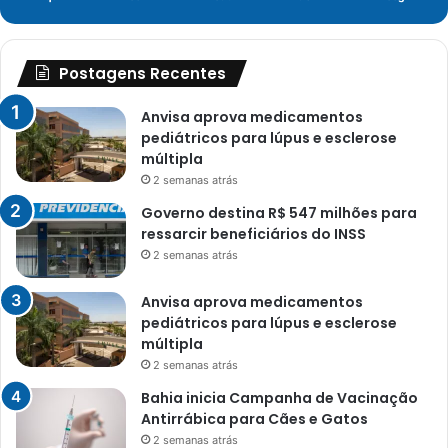
Postagens Recentes
Anvisa aprova medicamentos
pediátricos para lúpus e esclerose
múltipla
2 semanas atrás
Governo destina R$ 547 milhões para
ressarcir beneficiários do INSS
2 semanas atrás
Anvisa aprova medicamentos
pediátricos para lúpus e esclerose
múltipla
2 semanas atrás
Bahia inicia Campanha de Vacinação
Antirrábica para Cães e Gatos
2 semanas atrás