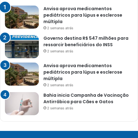
Anvisa aprova medicamentos
pediátricos para lúpus e esclerose
múltipla
2 semanas atrás
Governo destina R$ 547 milhões para
ressarcir beneficiários do INSS
2 semanas atrás
Anvisa aprova medicamentos
pediátricos para lúpus e esclerose
múltipla
2 semanas atrás
Bahia inicia Campanha de Vacinação
Antirrábica para Cães e Gatos
2 semanas atrás