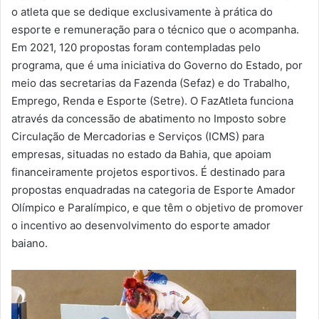
o atleta que se dedique exclusivamente à prática do
esporte e remuneração para o técnico que o acompanha.
Em 2021, 120 propostas foram contempladas pelo
programa, que é uma iniciativa do Governo do Estado, por
meio das secretarias da Fazenda (Sefaz) e do Trabalho,
Emprego, Renda e Esporte (Setre). O FazAtleta funciona
através da concessão de abatimento no Imposto sobre
Circulação de Mercadorias e Serviços (ICMS) para
empresas, situadas no estado da Bahia, que apoiam
financeiramente projetos esportivos. É destinado para
propostas enquadradas na categoria de Esporte Amador
Olímpico e Paralímpico, e que têm o objetivo de promover
o incentivo ao desenvolvimento do esporte amador
baiano.