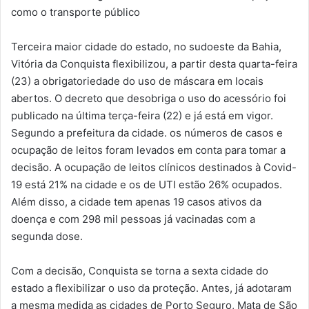
como o transporte público
Terceira maior cidade do estado, no sudoeste da Bahia,
Vitória da Conquista flexibilizou, a partir desta quarta-feira
(23) a obrigatoriedade do uso de máscara em locais
abertos. O decreto que desobriga o uso do acessório foi
publicado na última terça-feira (22) e já está em vigor.
Segundo a prefeitura da cidade. os números de casos e
ocupação de leitos foram levados em conta para tomar a
decisão. A ocupação de leitos clínicos destinados à Covid-
19 está 21% na cidade e os de UTI estão 26% ocupados.
Além disso, a cidade tem apenas 19 casos ativos da
doença e com 298 mil pessoas já vacinadas com a
segunda dose.
Com a decisão, Conquista se torna a sexta cidade do
estado a flexibilizar o uso da proteção. Antes, já adotaram
a mesma medida as cidades de Porto Seguro, Mata de São