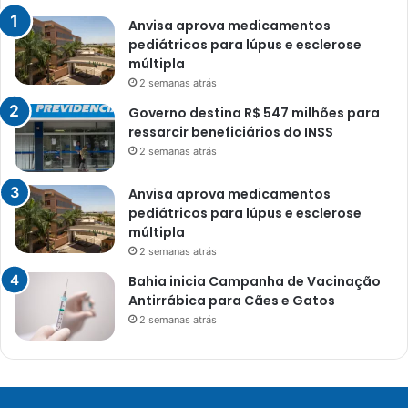
Anvisa aprova medicamentos
pediátricos para lúpus e esclerose
múltipla
2 semanas atrás
Governo destina R$ 547 milhões para
ressarcir beneficiários do INSS
2 semanas atrás
Anvisa aprova medicamentos
pediátricos para lúpus e esclerose
múltipla
2 semanas atrás
Bahia inicia Campanha de Vacinação
Antirrábica para Cães e Gatos
2 semanas atrás