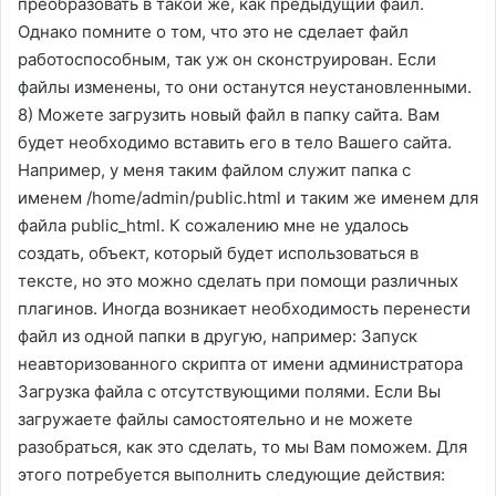
преобразовать в такой же, как предыдущий файл.
Однако помните о том, что это не сделает файл
работоспособным, так уж он сконструирован. Если
файлы изменены, то они останутся неустановленными.
8) Можете загрузить новый файл в папку сайта. Вам
будет необходимо вставить его в тело Вашего сайта.
Например, у меня таким файлом служит папка с
именем /home/admin/public.html и таким же именем для
файла public_html. К сожалению мне не удалось
создать, объект, который будет использоваться в
тексте, но это можно сделать при помощи различных
плагинов. Иногда возникает необходимость перенести
файл из одной папки в другую, например: Запуск
неавторизованного скрипта от имени администратора
Загрузка файла с отсутствующими полями. Если Вы
загружаете файлы самостоятельно и не можете
разобраться, как это сделать, то мы Вам поможем. Для
этого потребуется выполнить следующие действия: