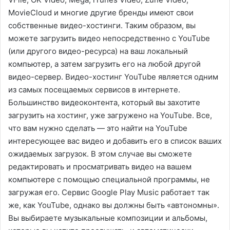
MovieCloud и многие другие бренды имеют свои
собственные видео-хостинги. Таким образом, вы
можете загрузить видео непосредственно с YouTube
(или другого видео-ресурса) на ваш локальный
компьютер, а затем загрузить его на любой другой
видео-сервер. Видео-хостинг YouTube является одним
из самых посещаемых сервисов в интернете.
Большинство видеоконтента, который вы захотите
загрузить на хостинг, уже загружено на YouTube. Все,
что вам нужно сделать — это найти на YouTube
интересующее вас видео и добавить его в список ваших
ожидаемых загрузок. В этом случае вы сможете
редактировать и просматривать видео на вашем
компьютере с помощью специальной программы, не
загружая его. Сервис Google Play Music работает так
же, как YouTube, однако вы должны быть «автономны».
Вы выбираете музыкальные композиции и альбомы,