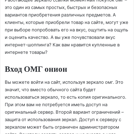
это один из самых простых, быстрых и безопасных
вариантов приобретения различных предметов. А
клиенты, которые приобрели товар на сайте, могут уже
при выборе попробовать его на вкус, ощутить на ощупь
и оценить качество. А вы уже почувствовали вкус
интернет-шоппинга? Как вам нравится купленные в
интернете товары?
Вход ОМГ онион
Вы можете войти на сайт, используя зеркало омг. Это
значит, что вместо обычного сайта будет
использоваться зеркало, то есть копия оригинального.
При этом вам не потребуется иметь доступ на
оригинальный сервер. Второй вариант ограничений –
защита от использования зеркал. Доступ к серверу с
зеркалом может быть ограничен администратором