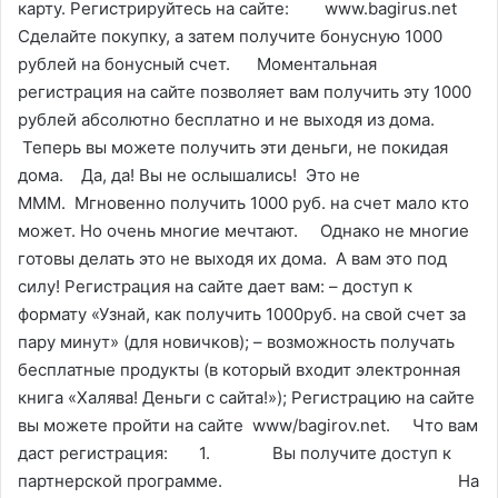
карту. Регистрируйтесь на сайте: www.bagirus.net
Сделайте покупку, а затем получите бонусную 1000
рублей на бонусный счет. Моментальная
регистрация на сайте позволяет вам получить эту 1000
рублей абсолютно бесплатно и не выходя из дома.
Теперь вы можете получить эти деньги, не покидая
дома. Да, да! Вы не ослышались! Это не
МММ. Мгновенно получить 1000 руб. на счет мало кто
может. Но очень многие мечтают. Однако не многие
готовы делать это не выходя их дома. А вам это под
силу! Регистрация на сайте дает вам: – доступ к
формату «Узнай, как получить 1000руб. на свой счет за
пару минут» (для новичков); – возможность получать
бесплатные продукты (в который входит электронная
книга «Халява! Деньги с сайта!»); Регистрацию на сайте
вы можете пройти на сайте www/bagirov.net. Что вам
даст регистрация: 1. Вы получите доступ к
партнерской программе. На