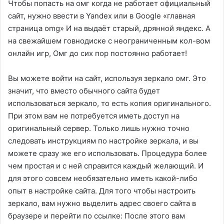
Чтобы попасть на омг когда не работает официальный
сайт, нужно ввести в Yandex или в Google «главная
страница omg» И на выдаёт старый, дрянной яндекс. А
на свежайшем говнодиске с неограниченным кол-вом
онлайн игр, Омг до сих пор постоянно работает!
Вы можете войти на сайт, используя зеркало омг. Это
значит, что вместо обычного сайта будет
использоваться зеркало, то есть копия оригинального.
При этом вам не потребуется иметь доступ на
оригинальный сервер. Только лишь нужно точно
следовать инструкциям по настройке зеркала, и вы
можете сразу же его использовать. Процедура более
чем простая и с ней справится каждый желающий. И
для этого совсем необязательно иметь какой-либо
опыт в настройке сайта. Для того чтобы настроить
зеркало, вам нужно выделить адрес своего сайта в
браузере и перейти по ссылке: После этого вам