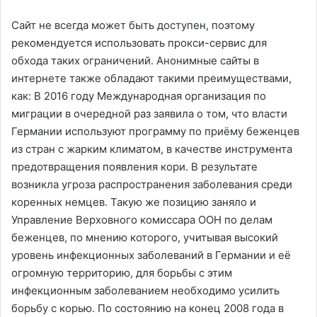
Сайт не всегда может быть доступен, поэтому
рекомендуется использовать прокси-сервис для
обхода таких ограничений. Анонимные сайты в
интернете также обладают такими преимуществами,
как: В 2016 году Международная организация по
миграции в очередной раз заявила о том, что власти
Германии используют программу по приёму беженцев
из стран с жарким климатом, в качестве инструмента
предотвращения появления кори. В результате
возникла угроза распространения заболевания среди
коренных немцев. Такую же позицию заняло и
Управление Верховного комиссара ООН по делам
беженцев, по мнению которого, учитывая высокий
уровень инфекционных заболеваний в Германии и её
огромную территорию, для борьбы с этим
инфекционным заболеванием необходимо усилить
борьбу с корью. По состоянию на конец 2008 года в