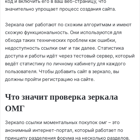
код и включить его в ваш веб-страницу, что
значительно упрощает процесс создания сайта.
Зеркала омг работают по схожим алгоритмам и имеют
схожую функциональность. Они используются для
обхода таких технических проблем как ошибки,
недоступность ссылки омг и так далее. Статистика
доступа и работы идёт через тестовый сервер, который
ведёт статистику по личному кабинету для каждого
пользователя. Чтобы добавить сайт в зеркало, вы
должны пройти регистрацию на сайте.
Что значит проверка зеркала
ОМГ
Зеркало ссылки моментальных покупок омг – это
анонимный интернет-портал, который работает по
принципу разделения форума на несколько разделов.