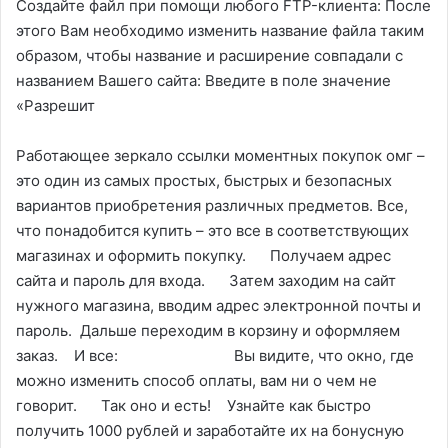
Создайте файл при помощи любого FTP-клиента: После
этого Вам необходимо изменить название файла таким
образом, чтобы название и расширение совпадали с
названием Вашего сайта: Введите в поле значение
«Разрешит
Работающее зеркало ссылки моментных покупок омг –
это один из самых простых, быстрых и безопасных
вариантов приобретения различных предметов. Все,
что понадобится купить – это все в соответствующих
магазинах и оформить покупку. Получаем адрес
сайта и пароль для входа. Затем заходим на сайт
нужного магазина, вводим адрес электронной почты и
пароль. Дальше переходим в корзину и оформляем
заказ. И все: Вы видите, что окно, где
можно изменить способ оплаты, вам ни о чем не
говорит. Так оно и есть! Узнайте как быстро
получить 1000 рублей и заработайте их на бонусную