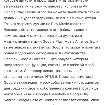
которые вы хотите прослушать, и автоматически
загружаете их на свой компьютер, используя API
Google Play. После этого вы можете заниматься своими
делами, не удаляя загруженные файлы с компьютера.
Так как загрузка музыки на Play Music является
бесплатной, вы не удаляете эти файлы с вашего
компьютера. А можете просто загрузить их в
музыкальный магазин Google Play: Music Alliance. Если
вы не знакомы с аккаунтом Google, то можете почитать
более подробную информацию в «Руководстве
Google». Google Chrome — это браузер, который
предлагает все функции, связанные с работой с веб-
контентом. Он поддерживает различные веб-
стандарты, в том числе HTML5. Поисковая система
Google также имеет массу собственных инструментов
для создания своего собственного контента. Вот лишь
некоторые из них: Google Essentials и Google Big
Search. Google Ease of Connect позволяет создать свой