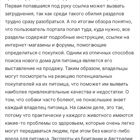
Первая попавшаяся под руку ссылка может вызвать
затруднения, так как среди такого обилия разделов
трудно сразу разобраться. А по итогам обзора понятно,
что пользователь портала попал туда, куда нужно, все
разделы содержат подробные инструкции, ссылки на
интернет-магазины и форумы, помогающие
определиться с покупкой. Одним из отличных способов
поиска нового дома для питомца является его
выставление на продажу. Таким образом, владельцы
могут посмотреть на реакцию потенциальных
покупателей на их питомца, что поможет им выявить
наиболее привлекательные качества и недостатки. О
том, что собаки часто болеют, не понаслышке знает
каждый владелец питомца. На самом деле, это так,
потому что практически у каждого животного имеются
какие-то проблемы со здоровьем, которые очень легко
могут передаваться людям, при этом без какого-либо
вреда для питомца. Эксперты из Британии и Австралии,