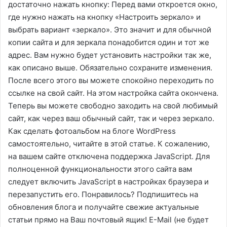
достаточно нажать кнопку: Перед вами откроется окно,
где нужно нажать на кнопку «Настроить зеркало» и
выбрать вариант «зеркало». Это значит и для обычной
копии сайта и для зеркала понадобится один и тот же
адрес. Вам нужно будет установить настройки так же,
как описано выше. Обязательно сохраните изменения.
После всего этого вы можете спокойно переходить по
ссылке на свой сайт. На этом настройка сайта окончена.
Теперь вы можете свободно заходить на свой любимый
сайт, как через ваш обычный сайт, так и через зеркало.
Как сделать фотоальбом на блоге WordPress
самостоятельно, читайте в этой статье. К сожалению,
на вашем сайте отключена поддержка JavaScript. Для
полноценной функциональности этого сайта вам
следует включить JavaScript в настройках браузера и
перезапустить его. Понравилось? Подпишитесь на
обновления блога и получайте свежие актуальные
статьи прямо на Ваш почтовый ящик! E-Mail (не будет