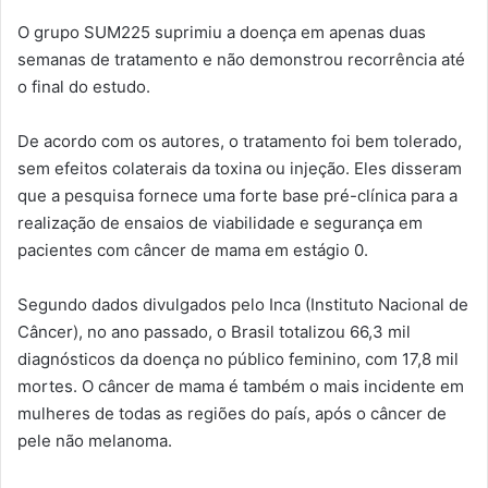
O grupo SUM225 suprimiu a doença em apenas duas
semanas de tratamento e não demonstrou recorrência até
o final do estudo.
De acordo com os autores, o tratamento foi bem tolerado,
sem efeitos colaterais da toxina ou injeção. Eles disseram
que a pesquisa fornece uma forte base pré-clínica para a
realização de ensaios de viabilidade e segurança em
pacientes com câncer de mama em estágio 0.
Segundo dados divulgados pelo Inca (Instituto Nacional de
Câncer), no ano passado, o Brasil totalizou 66,3 mil
diagnósticos da doença no público feminino, com 17,8 mil
mortes. O câncer de mama é também o mais incidente em
mulheres de todas as regiões do país, após o câncer de
pele não melanoma.