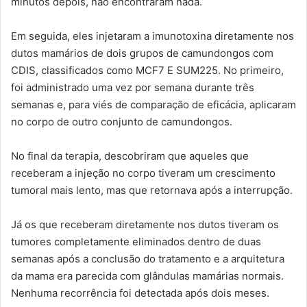
minutos depois, não encontraram nada.
Em seguida, eles injetaram a imunotoxina diretamente nos
dutos mamários de dois grupos de camundongos com
CDIS, classificados como MCF7 E SUM225. No primeiro,
foi administrado uma vez por semana durante três
semanas e, para viés de comparação de eficácia, aplicaram
no corpo de outro conjunto de camundongos.
No final da terapia, descobriram que aqueles que
receberam a injeção no corpo tiveram um crescimento
tumoral mais lento, mas que retornava após a interrupção.
Já os que receberam diretamente nos dutos tiveram os
tumores completamente eliminados dentro de duas
semanas após a conclusão do tratamento e a arquitetura
da mama era parecida com glândulas mamárias normais.
Nenhuma recorrência foi detectada após dois meses.