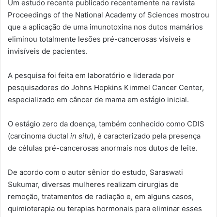
Um estudo recente publicado recentemente na revista
Proceedings of the National Academy of Sciences mostrou
que a aplicação de uma imunotoxina nos dutos mamários
eliminou totalmente lesões pré-cancerosas visíveis e
invisíveis de pacientes.
A pesquisa foi feita em laboratório e liderada por
pesquisadores do Johns Hopkins Kimmel Cancer Center,
especializado em câncer de mama em estágio inicial.
O estágio zero da doença, também conhecido como CDIS
(carcinoma ductal
in situ
), é caracterizado pela presença
de células pré-cancerosas anormais nos dutos de leite.
De acordo com o autor sênior do estudo, Saraswati
Sukumar, diversas mulheres realizam cirurgias de
remoção, tratamentos de radiação e, em alguns casos,
quimioterapia ou terapias hormonais para eliminar esses