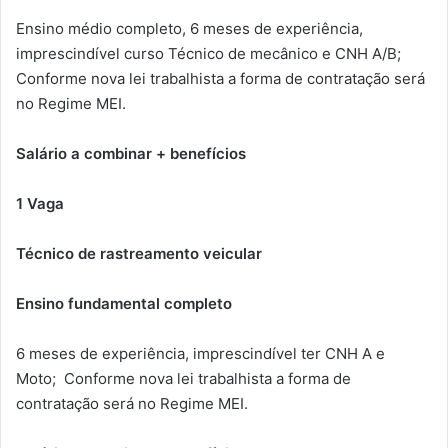
Ensino médio completo, 6 meses de experiência,
imprescindível curso Técnico de mecânico e CNH A/B;
Conforme nova lei trabalhista a forma de contratação será
no Regime MEI.
Salário a combinar + benefícios
1 Vaga
Técnico de rastreamento veicular
Ensino fundamental completo
6 meses de experiência, imprescindível ter CNH A e
Moto; Conforme nova lei trabalhista a forma de
contratação será no Regime MEI.