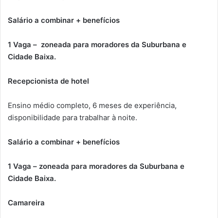
Salário a combinar + benefícios
1 Vaga – zoneada para moradores da Suburbana e
Cidade Baixa.
Recepcionista de hotel
Ensino médio completo, 6 meses de experiência,
disponibilidade para trabalhar à noite.
Salário a combinar + benefícios
1 Vaga – zoneada para moradores da Suburbana e
Cidade Baixa.
Camareira