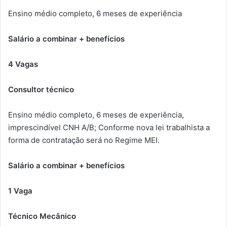
Ensino médio completo, 6 meses de experiência
Salário a combinar + benefícios
4 Vagas
Consultor técnico
Ensino médio completo, 6 meses de experiência,
imprescindível CNH A/B; Conforme nova lei trabalhista a
forma de contratação será no Regime MEI.
Salário a combinar + benefícios
1 Vaga
Técnico Mecânico