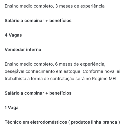
Ensino médio completo, 3 meses de experiência.
Salário a combinar + benefícios
4 Vagas
Vendedor interno
Ensino médio completo, 6 meses de experiência,
desejável conhecimento em estoque; Conforme nova lei
trabalhista a forma de contratação será no Regime MEI.
Salário a combinar + benefícios
1 Vaga
Técnico em eletrodomésticos ( produtos linha branca )