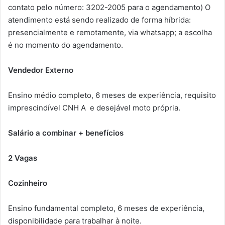
contato pelo número: 3202-2005 para o agendamento) O
atendimento está sendo realizado de forma híbrida:
presencialmente e remotamente, via whatsapp; a escolha
é no momento do agendamento.
Vendedor Externo
Ensino médio completo, 6 meses de experiência, requisito
imprescindível CNH A e desejável moto própria.
Salário a combinar + benefícios
2 Vagas
Cozinheiro
Ensino fundamental completo, 6 meses de experiência,
disponibilidade para trabalhar à noite.