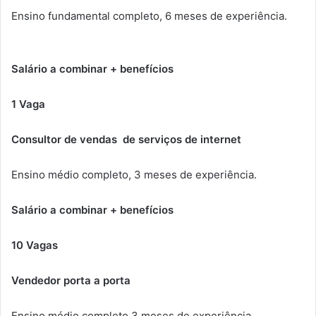
Ensino fundamental completo, 6 meses de experiência.
Salário a combinar + benefícios
1 Vaga
Consultor de vendas de serviços de internet
Ensino médio completo, 3 meses de experiência.
Salário a combinar + benefícios
10 Vagas
Vendedor porta a porta
Ensino médio completo 3 meses de experiência.