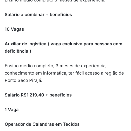
Salário a combinar + benefícios
10 Vagas
Auxiliar de logística ( vaga exclusiva para pessoas com
deficiência )
Ensino médio completo, 3 meses de experiência,
conhecimento em Informática, ter fácil acesso a região de
Porto Seco Pirajá.
Salário R$1.219,40 + benefícios
1 Vaga
Operador de Calandras em Tecidos