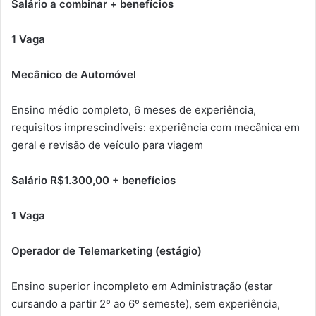
Salário a combinar + benefícios
1 Vaga
Mecânico de Automóvel
Ensino médio completo, 6 meses de experiência,
requisitos imprescindíveis: experiência com mecânica em
geral e revisão de veículo para viagem
Salário R$1.300,00 + benefícios
1 Vaga
Operador de Telemarketing (estágio)
Ensino superior incompleto em Administração (estar
cursando a partir 2º ao 6º semeste), sem experiência,