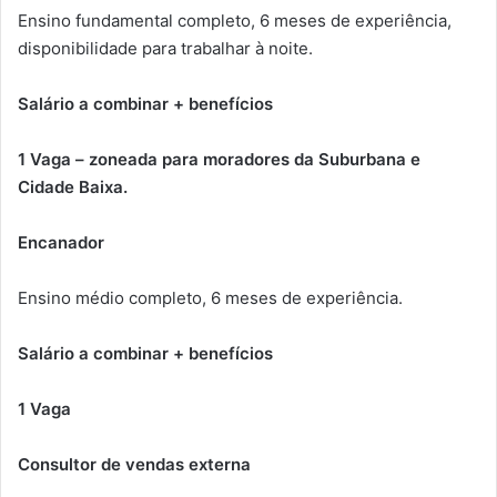
Ensino fundamental completo, 6 meses de experiência,
disponibilidade para trabalhar à noite.
Salário a combinar + benefícios
1 Vaga – zoneada para moradores da Suburbana e
Cidade Baixa.
Encanador
Ensino médio completo, 6 meses de experiência.
Salário a combinar + benefícios
1 Vaga
Consultor de vendas externa