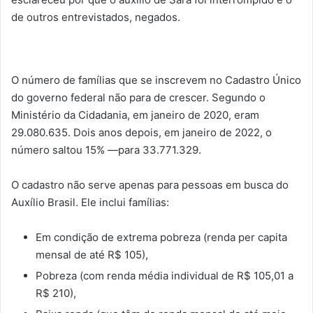
de outros entrevistados, negados.
O número de famílias que se inscrevem no Cadastro Único
do governo federal não para de crescer. Segundo o
Ministério da Cidadania, em janeiro de 2020, eram
29.080.635. Dois anos depois, em janeiro de 2022, o
número saltou 15% —para 33.771.329.
O cadastro não serve apenas para pessoas em busca do
Auxílio Brasil. Ele inclui famílias:
Em condição de extrema pobreza (renda per capita
mensal de até R$ 105),
Pobreza (com renda média individual de R$ 105,01 a
R$ 210),