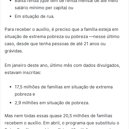
Baixa renda (que têm de renda mensal de até meio
salário mínimo per capita) ou
Em situação de rua.
Para receber o auxílio, é preciso que a família esteja em
situação de extrema pobreza ou pobreza —nesse último
caso, desde que tenha pessoas de até 21 anos ou
grávidas.
Em janeiro deste ano, último mês com dados divulgados,
estavam inscritas:
17,5 milhões de famílias em situação de extrema
pobreza e
2,9 milhões em situação de pobreza.
Mas nem todas essas quase 20,5 milhões de famílias
recebem o auxílio. Em abril, o programa que substituiu o