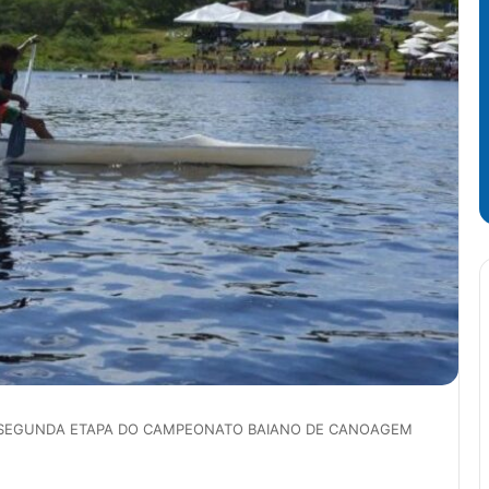
 SEGUNDA ETAPA DO CAMPEONATO BAIANO DE CANOAGEM