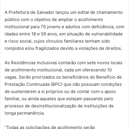
A Prefeitura de Salvador lançou um edital de chamamento
público com o objetivo de ampliar o acolhimento
institucional para 70 jovens e adultos com deficiência, com
idades entre 18 e 59 anos, em situação de vulnerabilidade
e risco social, cujos vínculos familiares tenham sido
rompidos e/ou fragilizados devido a violações de direitos.
As Residências Inclusivas contarão com sete novos locais
de acolhimento institucional, cada um oferecendo 10
vagas. Serão priorizados os beneficiários do Benefício de
Prestação Continuada (BPC) que não possuam condições
de sustentarem a si próprios ou de contar com o apoio
familiar, ou ainda aqueles que estejam passando pelo
processo de desinstitucionalização de instituições de
longa permanência.
“Todas as solicitações de acolhimento serão