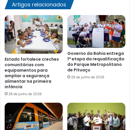
Artigos relacionados
Governo da Bahia entrega
1ª etapa da requalificação
Estado fortalece creches
do Parque Metropolitano
comunitárias com
de Pituaçu
equipamentos para
ampliar a segurança
28 de junho de 2026
alimentar na primeira
infância
28 de junho de 2026