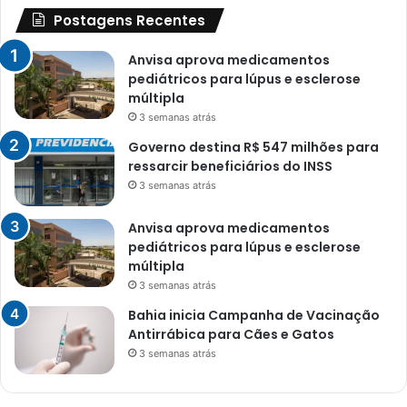
Postagens Recentes
Anvisa aprova medicamentos
pediátricos para lúpus e esclerose
múltipla
3 semanas atrás
Governo destina R$ 547 milhões para
ressarcir beneficiários do INSS
3 semanas atrás
Anvisa aprova medicamentos
pediátricos para lúpus e esclerose
múltipla
3 semanas atrás
Bahia inicia Campanha de Vacinação
Antirrábica para Cães e Gatos
3 semanas atrás