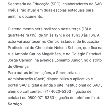
Secretaria de Educação (SEC), colaboradores do SAC
Ilhéus irão atuar em duas escolas estaduais para
emitir o documento.
O atendimento será realizado nesta terça (18) e
quarta-feira (19), de 9h às 12h; e de 13h30 às 16h.
A
ação vai acontecer no Centro Estadual de Educação
Profissional do Chocolate Nelson Schaun, que fica na
rua Antonio Carlos Magalhães, e no Colégio Estadual
Jorge Calmon, na avenida Lomanto Júnior, no distrito
de Olivença.
Para outras informações, a Secretaria da
Administração (Saeb) disponibiliza o aplicativo e
portal SAC Digital e ainda o site institucional do SAC ,
além do call center: (71) 4020-5353 (ligação de
celular) ou 0800 071 5353 (ligação de telefone fixo).
Serviço