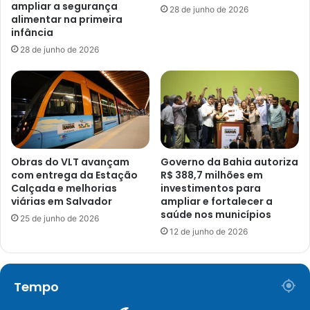
ampliar a segurança
28 de junho de 2026
alimentar na primeira
infância
28 de junho de 2026
Obras do VLT avançam
Governo da Bahia autoriza
com entrega da Estação
R$ 388,7 milhões em
Calçada e melhorias
investimentos para
viárias em Salvador
ampliar e fortalecer a
saúde nos municípios
25 de junho de 2026
12 de junho de 2026
Tempo