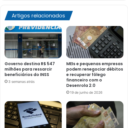
Artigos relacionados
Governo destina R$ 547
MEIs e pequenas empresas
milhões para ressarcir
podem renegociar débitos
beneficiários do INSS
e recuperar fôlego
financeiro com o
3 semanas atrás
Desenrola 2.0
19 de junho de 2026