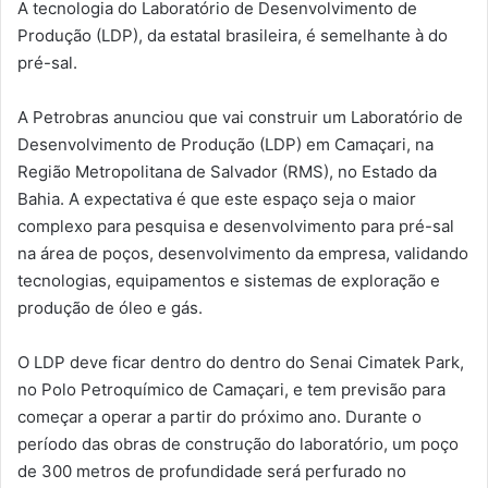
A tecnologia do Laboratório de Desenvolvimento de
Produção (LDP), da estatal brasileira, é semelhante à do
pré-sal.
A Petrobras anunciou que vai construir um Laboratório de
Desenvolvimento de Produção (LDP) em Camaçari, na
Região Metropolitana de Salvador (RMS), no Estado da
Bahia. A expectativa é que este espaço seja o maior
complexo para pesquisa e desenvolvimento para pré-sal
na área de poços, desenvolvimento da empresa, validando
tecnologias, equipamentos e sistemas de exploração e
produção de óleo e gás.
O LDP deve ficar dentro do dentro do Senai Cimatek Park,
no Polo Petroquímico de Camaçari, e tem previsão para
começar a operar a partir do próximo ano. Durante o
período das obras de construção do laboratório, um poço
de 300 metros de profundidade será perfurado no