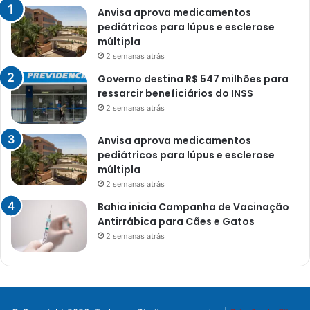
Anvisa aprova medicamentos
pediátricos para lúpus e esclerose
múltipla
2 semanas atrás
Governo destina R$ 547 milhões para
ressarcir beneficiários do INSS
2 semanas atrás
Anvisa aprova medicamentos
pediátricos para lúpus e esclerose
múltipla
2 semanas atrás
Bahia inicia Campanha de Vacinação
Antirrábica para Cães e Gatos
2 semanas atrás