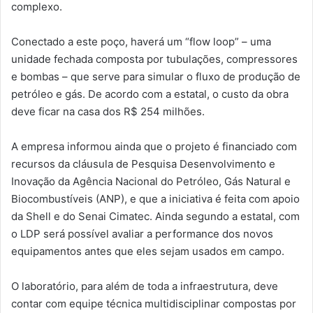
complexo.
Conectado a este poço, haverá um “flow loop” – uma
unidade fechada composta por tubulações, compressores
e bombas – que serve para simular o fluxo de produção de
petróleo e gás. De acordo com a estatal, o custo da obra
deve ficar na casa dos R$ 254 milhões.
A empresa informou ainda que o projeto é financiado com
recursos da cláusula de Pesquisa Desenvolvimento e
Inovação da Agência Nacional do Petróleo, Gás Natural e
Biocombustíveis (ANP), e que a iniciativa é feita com apoio
da Shell e do Senai Cimatec. Ainda segundo a estatal, com
o LDP será possível avaliar a performance dos novos
equipamentos antes que eles sejam usados em campo.
O laboratório, para além de toda a infraestrutura, deve
contar com equipe técnica multidisciplinar compostas por